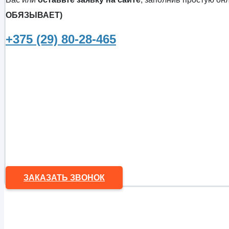
ОБЯЗЫВАЕТ)
+375 (29) 80-28-465
ЗАКАЗАТЬ ЗВОНОК