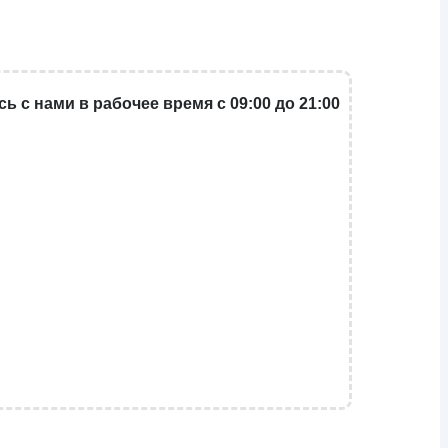
 с нами в рабочее время с 09:00 до 21:00