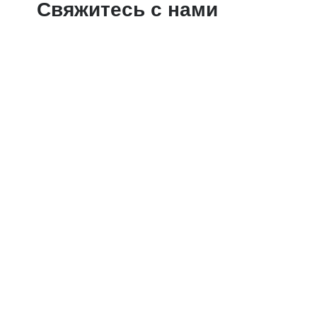
Свяжитесь с нами