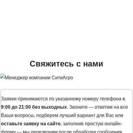
Свяжитесь с нами
Заявки принимаются по указанному номеру телефона
с
9:00 до 21:00 без выходных
. Звоните — ответим на все
Ваши вопросы, подберем лучший вариант для Вас или
оставьте заявку на сайте
, заполнив простую онлайн-
форму — мы перезвоним после обработки сообщения