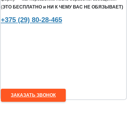
(
ЭТО БЕСПЛАТНО и НИ К ЧЕМУ ВАС НЕ ОБЯЗЫВАЕТ)
+375 (29) 80-28-465
ЗАКАЗАТЬ ЗВОНОК