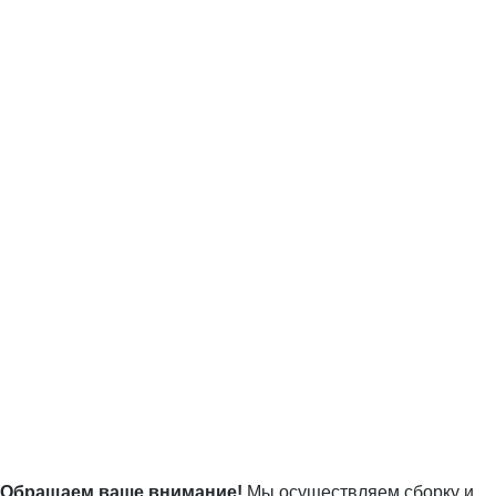
Обращаем ваше внимание!
Мы осуществляем сборку и