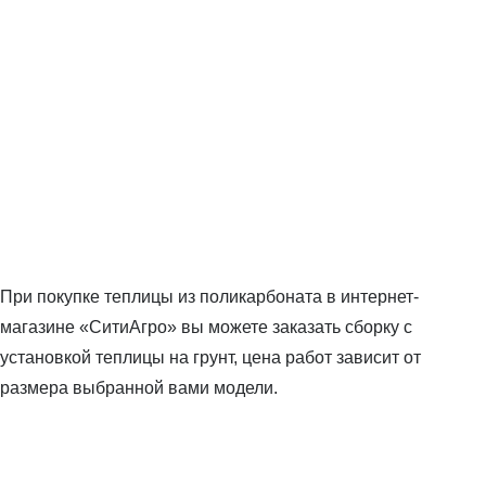
При покупке теплицы из поликарбоната в интернет-
магазине «СитиАгро» вы можете заказать сборку с
установкой теплицы на грунт, цена работ зависит от
размера выбранной вами модели.