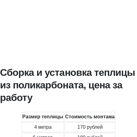
Сборка и установка теплицы
из поликарбоната, цена за
работу
Размер теплицы
Стоимость монтажа
4 метра
170 рублей