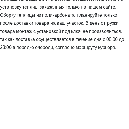
установку теплиц, заказанных только на нашем сайте.
Сборку теплицы из поликарбоната, планируйте только
после доставки товара на ваш участок. В день отгрузки
товара монтаж с установкой под ключ не производиться,
так как доставка осуществляется в течение дня с 08:00 до
23:00 в порядке очереди, согласно маршруту курьера.