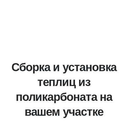
Сборка и установка
теплиц из
поликарбоната на
вашем участке