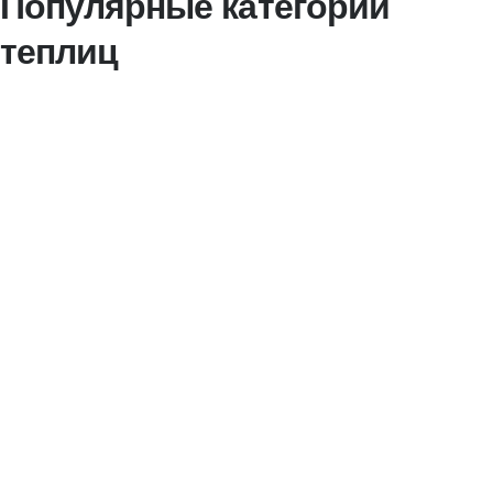
Популярные категории
теплиц