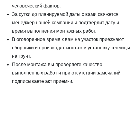
человеческий фактор.
За сутки до планируемой даты с вами свяжется
менеджер нашей компании и подтвердит дату и
время выполнения монтажных работ.
В оговоренное время к вам на участок приезжают
сборщики и производят монтаж и установку теплицы
на грунт.
После монтажа вы проверяете качество
выполненных работ и при отсутствии замечаний
подписываете акт приемки.