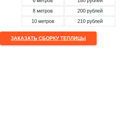
6 метров
180 рублей
8 метров
200 рублей
10 метров
210 рублей
ЗАКАЗАТЬ СБОРКУ ТЕПЛИЦЫ