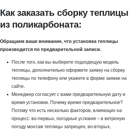
Как заказать сборку теплицы
из поликарбоната:
Обращаем ваше внимание, что установка теплицы
производится по предварительной записи.
После того, как вы выберите подходящую модель
теплицы, дополнительно оформите заявку на сборку
теплицы по телефону или укажете в форме заявки на
сайте.
Менеджер согласует с вами предварительную дату и
время установки. Почему время предварительное?
Потому что есть несколько факторов, влияющих на
процесс: во-первых, погодные условия – в ветреную
погоду монтаж теплицы запрещен, во-вторых,