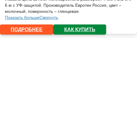
6 м с УФ-защитой. Производитель Евротек Россия, цвет –
молочный, поверхность – глянцевая.
Показать больше
Свернуть
ПОДРОБНЕЕ
КАК КУПИТЬ