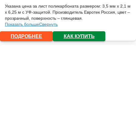
Указана цена за лист поликарбоната размером: 3,5 мм х 2,1 м
х 6,25 м с УФ-защитой. Производитель Евротек Россия, цвет –
прозрачный, поверхность – глянцевая.
Показать больше
Свернуть
ПОДРОБНЕЕ
КАК КУПИТЬ