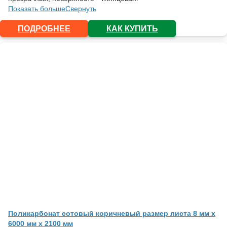
Показать больше
Свернуть
ПОДРОБНЕЕ
КАК КУПИТЬ
Поликарбонат сотовый коричневый размер листа 8 мм x
6000 мм x 2100 мм