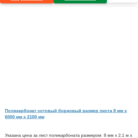
Поликарбонат сотовый бордовый размер листа 8 мм x
6000 мм x 2100 мм
Указана цена за лист поликарбоната размером: 8 мм х 2,1 м х