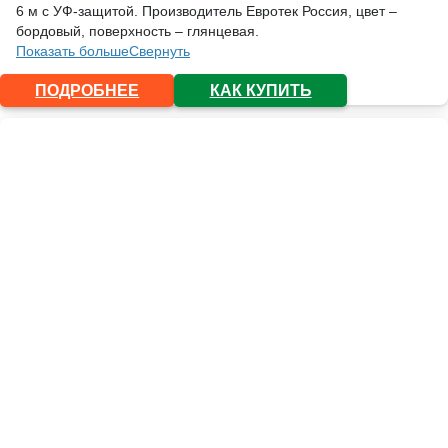
6 м с УФ-защитой. Производитель Евротек Россия, цвет –
бордовый, поверхность – глянцевая.
Показать больше
Свернуть
ПОДРОБНЕЕ
КАК КУПИТЬ