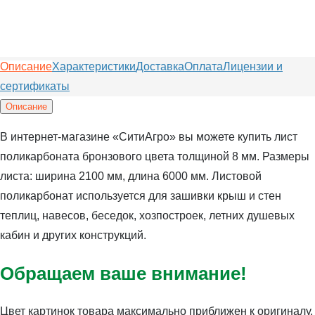
Описание
Характеристики
Доставка
Оплата
Лицензии и
сертификаты
Описание
В интернет-магазине «СитиАгро» вы можете купить лист
поликарбоната бронзового цвета толщиной 8 мм. Размеры
листа: ширина 2100 мм, длина 6000 мм. Листовой
поликарбонат используется для зашивки крыш и стен
теплиц, навесов, беседок, хозпостроек, летних душевых
кабин и других конструкций.
Обращаем ваше внимание!
Цвет картинок товара максимально приближен к оригиналу,