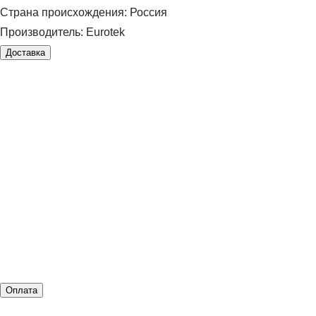
Страна происхождения:
Россия
Производитель:
Eurotek
Доставка
Оплата