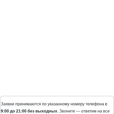
Заявки принимаются по указанному номеру телефона
с
9:00 до 21:00 без выходных
. Звоните — ответим на все