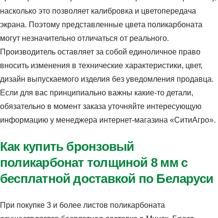
насколько это позволяет калибровка и цветопередача
экрана. Поэтому представленные цвета поликарбоната
могут незначительно отличаться от реального.
Производитель оставляет за собой единоличное право
вносить изменения в технические характеристики, цвет,
дизайн выпускаемого изделия без уведомления продавца.
Если для вас принципиально важны какие-то детали,
обязательно в момент заказа уточняйте интересующую
информацию у менеджера интернет-магазина «СитиАгро».
Как купить бронзовый
поликарбонат толщиной 8 мм с
бесплатной доставкой по Беларуси
При покупке 3 и более листов поликарбоната