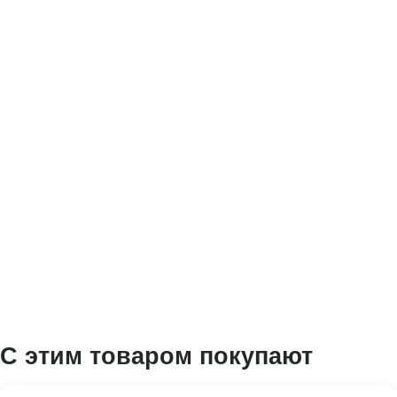
С этим товаром покупают