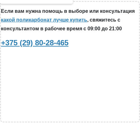
Если вам нужна помощь в выборе или консультация
какой поликарбонат лучше купить
, свяжитесь с
консультантом в рабочее время с 09:00 до 21:00
+375 (29) 80-28-465