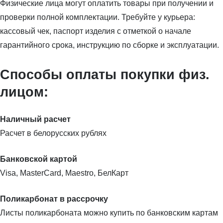
Физические лица могут оплатить товары при получении и
проверки полной комплектации. Требуйте у курьера:
кассовый чек, паспорт изделия с отметкой о начале
гарантийного срока, инструкцию по сборке и эксплуатации.
Способы оплаты покупки физ.
лицом:
Наличный расчет
Расчет в белорусских рублях
Банковской картой
Visa, MasterCard, Maestro, БелКарт
Поликарбонат в рассрочку
Листы поликарбоната можно купить по банковским картам