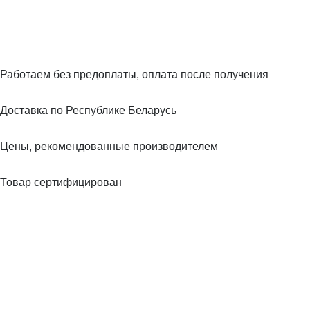
Работаем без предоплаты, оплата после получения
Доставка по Республике Беларусь
Цены, рекомендованные производителем
Товар сертифицирован