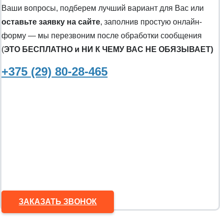
Ваши вопросы, подберем лучший вариант для Вас или
оставьте заявку на сайте
, заполнив простую онлайн-
форму — мы перезвоним после обработки сообщения
(
ЭТО БЕСПЛАТНО и НИ К ЧЕМУ ВАС НЕ ОБЯЗЫВАЕТ)
+375 (29) 80-28-465
ЗАКАЗАТЬ ЗВОНОК