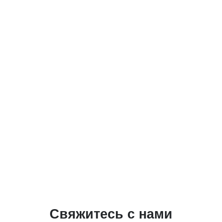
Свяжитесь с нами