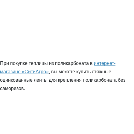
При покупке теплицы из поликарбоната в
интернет-
магазине «СитиАгро»
, вы можете купить стяжные
оцинкованные ленты для крепления поликарбоната без
саморезов.