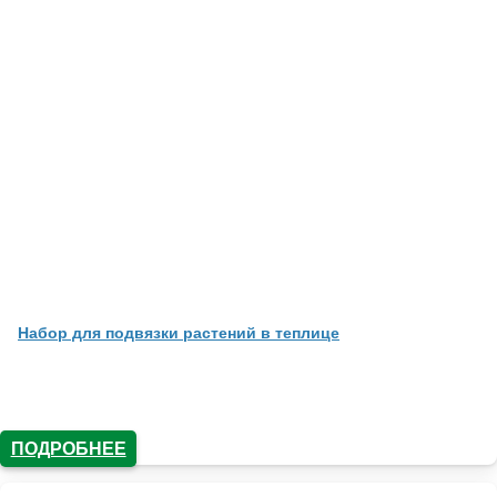
Набор для подвязки растений в теплице
ПОДРОБНЕЕ