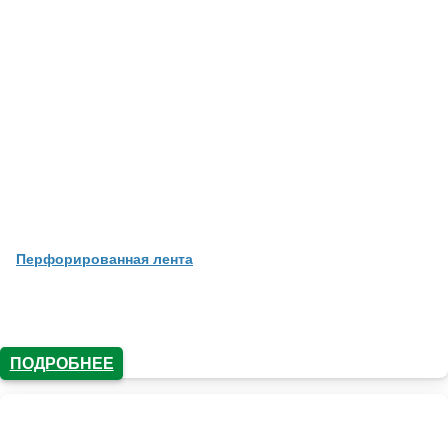
Перфорированная лента
ПОДРОБНЕЕ