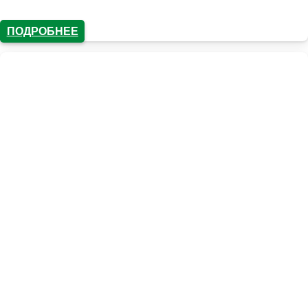
ПОДРОБНЕЕ