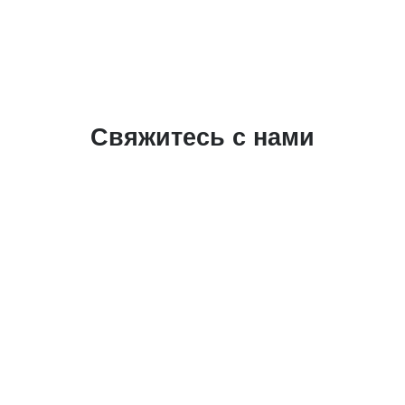
Свяжитесь с нами