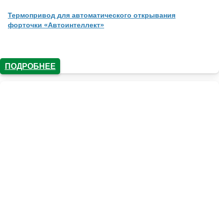
Термопривод для автоматического открывания
форточки «Автоинтеллект»
ПОДРОБНЕЕ