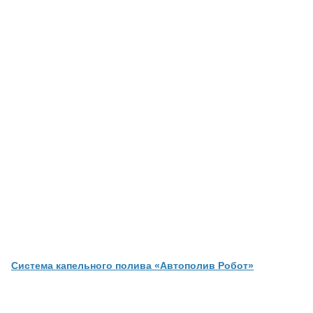
Система капельного полива «Автополив Робот»