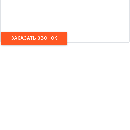
ЗАКАЗАТЬ ЗВОНОК