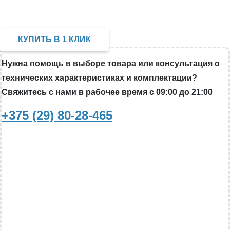
КУПИТЬ В 1 КЛИК
Нужна помощь в выборе товара или консультация о
технических характеристиках и комплектации?
Свяжитесь с нами в рабочее время с 09:00 до 21:00
+375 (29) 80-28-465