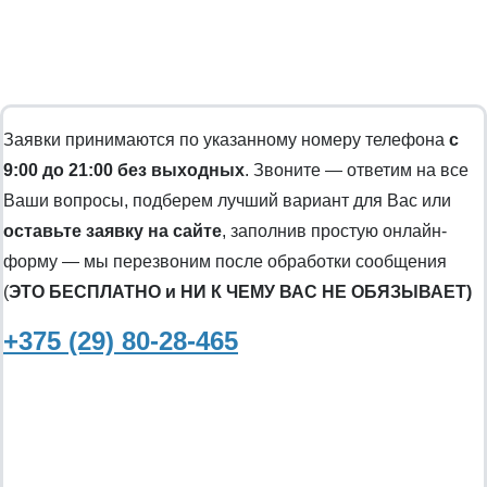
Заявки принимаются по указанному номеру телефона
с
9:00 до 21:00 без выходных
. Звоните — ответим на все
Ваши вопросы, подберем лучший вариант для Вас или
оставьте заявку на сайте
, заполнив простую онлайн-
форму — мы перезвоним после обработки сообщения
(
ЭТО БЕСПЛАТНО и НИ К ЧЕМУ ВАС НЕ ОБЯЗЫВАЕТ)
+375 (29) 80-28-465