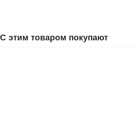
С этим товаром покупают