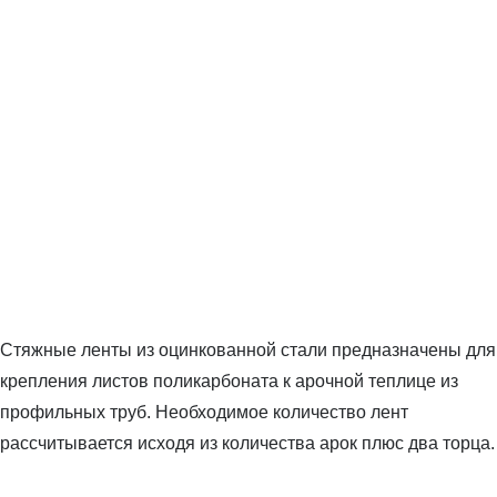
Стяжные ленты из оцинкованной стали предназначены для
крепления листов поликарбоната к арочной теплице из
профильных труб. Необходимое количество лент
рассчитывается исходя из количества арок плюс два торца.