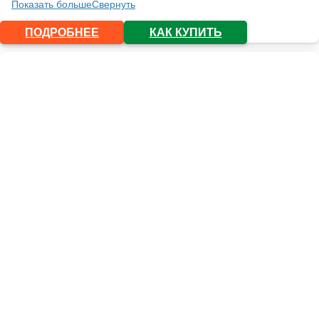
Показать больше
Свернуть
ПОДРОБНЕЕ
КАК КУПИТЬ