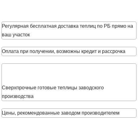
Регулярная бесплатная доставка теплиц по РБ прямо на
ваш участок
Оплата при получении, возможны кредит и рассрочка
Сверхпрочные готовые теплицы заводского
производства
Цены, рекомендованные заводом производителем