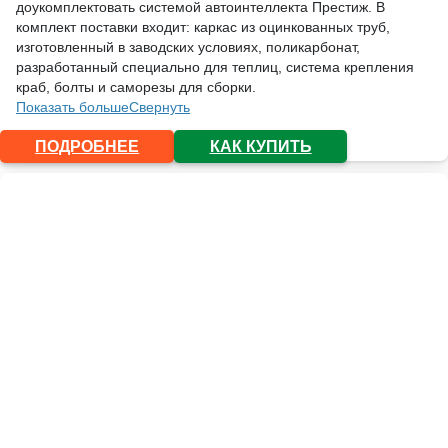
доукомплектовать системой автоинтеллекта Престиж. В
комплект поставки входит: каркас из оцинкованных труб,
изготовленный в заводских условиях, поликарбонат,
разработанный специально для теплиц, система крепления
краб, болты и саморезы для сборки.
Показать больше
Свернуть
ПОДРОБНЕЕ
КАК КУПИТЬ