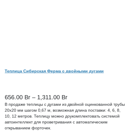
Теплица Сибирская Ферма с двойными дугами
656.00
Br
–
1,311.00
Br
В продаже теплицы с дугами из двойной оцинкованной трубы
20х20 мм шагом 0,67 м, возможная длина поставки: 4, 6, 8,
10, 12 метров. Теплицу можно доукомплектовать системой
автоинтеллект для проветривания с автоматическим
открыванием форточек.