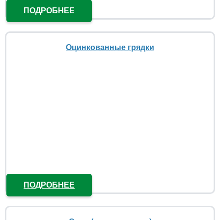
ПОДРОБНЕЕ
Оцинкованные грядки
ПОДРОБНЕЕ