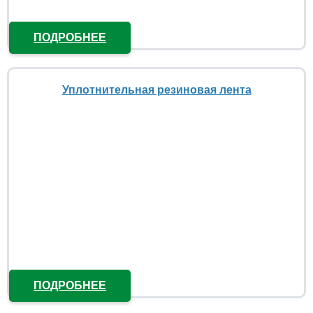
ПОДРОБНЕЕ
Уплотнительная резиновая лента
ПОДРОБНЕЕ