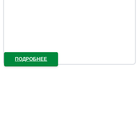
ПОДРОБНЕЕ