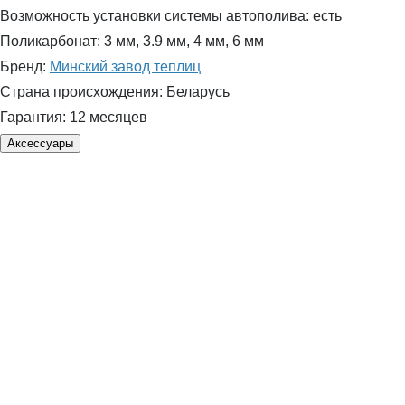
Возможность установки системы автополива:
есть
Поликарбонат:
3 мм, 3.9 мм, 4 мм, 6 мм
Бренд:
Минский завод теплиц
Страна происхождения:
Беларусь
Гарантия:
12 месяцев
Аксессуары