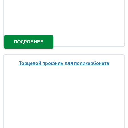
ПОДРОБНЕЕ
Торцевой профиль для поликарбоната