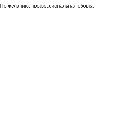
По желанию, профессиональная сборка