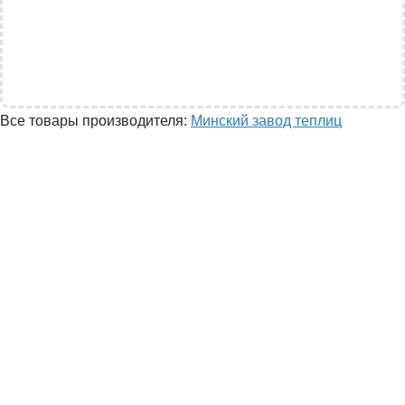
Все товары производителя:
Минский завод теплиц