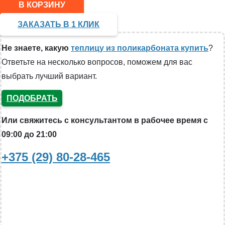
В КОРЗИНУ
ЗАКАЗАТЬ В 1 КЛИК
Не знаете, какую
теплицу из поликарбоната купить
?
Ответьте на несколько вопросов, поможем для вас
выбрать лучший вариант.
ПОДОБРАТЬ
Или свяжитесь с консультантом в рабочее время с
09:00 до 21:00
+375 (29) 80-28-465