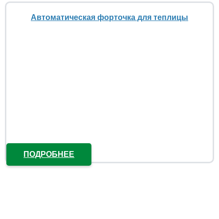
Автоматическая форточка для теплицы
ПОДРОБНЕЕ