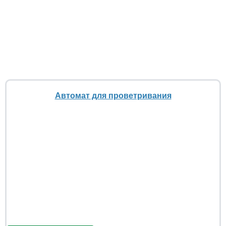
Автомат для проветривания