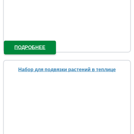
ПОДРОБНЕЕ
Набор для подвязки растений в теплице