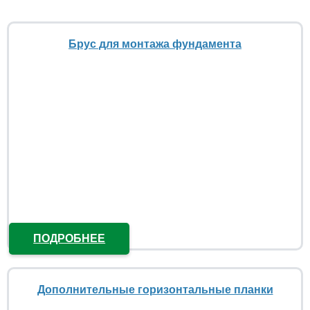
Брус для монтажа фундамента
ПОДРОБНЕЕ
Дополнительные горизонтальные планки