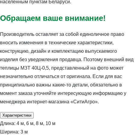
населенным пунктам Беларуси.
Обращаем ваше внимание!
Производитель оставляет за собой единоличное право
вносить изменения в технические характеристики,
конструкцию, дизайн и комплектацию выпускаемого
изделия без уведомления продавца. Поэтому внешний вид
теплицы МЗТ 40Ц-0,5, представленный на фото может
незначительно отличаться от оригинала. Если для вас
принципиально важны какие-то детали, обязательно в
момент заказа уточняйте интересующую информацию у
менеджера интернет-магазина «СитиАгро».
Характеристики
Длина:
4 м, 6 м, 8 м, 10 м
Ширина:
3 м