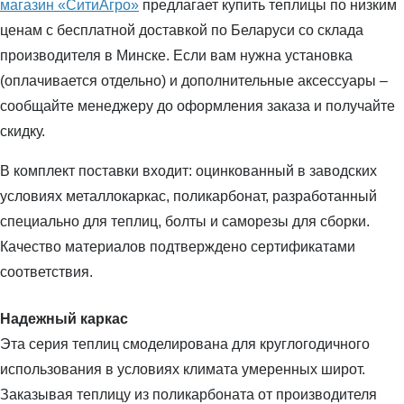
магазин «СитиАгро»
предлагает купить теплицы по низким
ценам с бесплатной доставкой по Беларуси со склада
производителя в Минске. Если вам нужна установка
(оплачивается отдельно) и дополнительные аксессуары –
сообщайте менеджеру до оформления заказа и получайте
скидку.
В комплект поставки входит: оцинкованный в заводских
условиях металлокаркас, поликарбонат, разработанный
специально для теплиц, болты и саморезы для сборки.
Качество материалов подтверждено сертификатами
соответствия.
Надежный каркас
Эта серия теплиц смоделирована для круглогодичного
использования в условиях климата умеренных широт.
Заказывая теплицу из поликарбоната от производителя