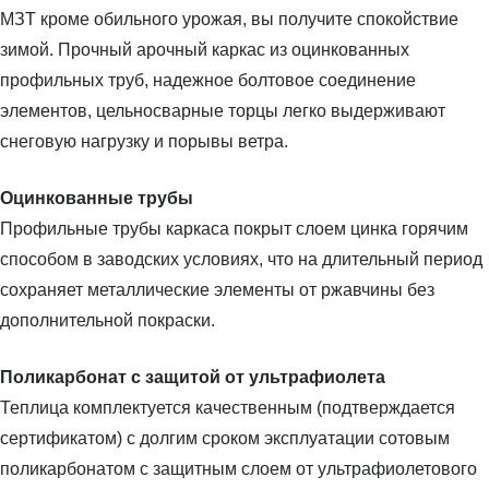
МЗТ кроме обильного урожая, вы получите спокойствие
зимой. Прочный арочный каркас из оцинкованных
профильных труб, надежное болтовое соединение
элементов, цельносварные торцы легко выдерживают
снеговую нагрузку и порывы ветра.
Оцинкованные трубы
Профильные трубы каркаса покрыт слоем цинка горячим
способом в заводских условиях, что на длительный период
сохраняет металлические элементы от ржавчины без
дополнительной покраски.
Поликарбонат с защитой от ультрафиолета
Теплица комплектуется качественным (подтверждается
сертификатом) с долгим сроком эксплуатации сотовым
поликарбонатом с защитным слоем от ультрафиолетового