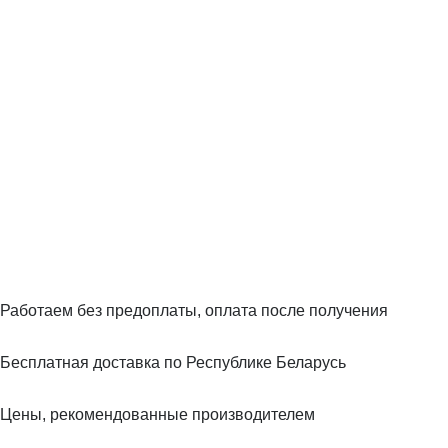
Работаем без предоплаты, оплата после получения
Бесплатная доставка по Республике Беларусь
Цены, рекомендованные производителем