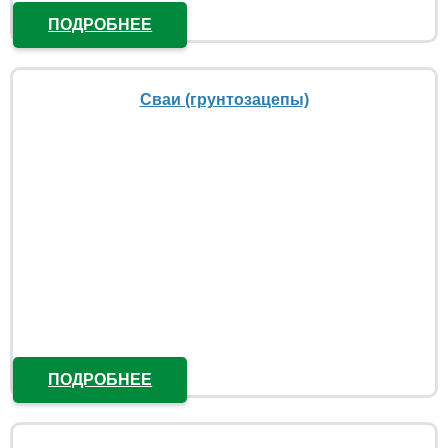
ПОДРОБНЕЕ
Сваи (грунтозацепы)
ПОДРОБНЕЕ