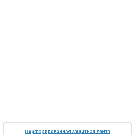
Перфорированная защитная лента