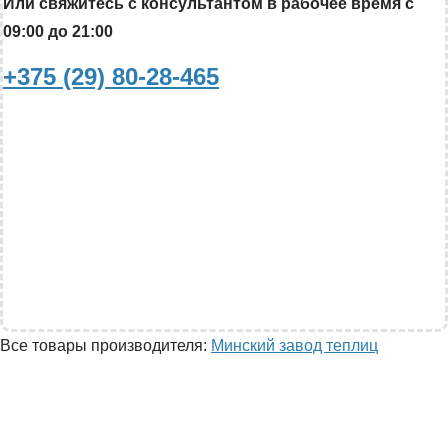
Или свяжитесь с консультантом в рабочее время с
09:00 до 21:00
+375 (29) 80-28-465
Все товары производителя:
Минский завод теплиц