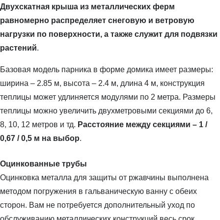
Двухскатная крыша из металлических ферм
равномерно распределяет снеговую и ветровую
нагрузки по поверхности, а также служит для подвязки
растений
.
Базовая модель парника в форме домика имеет размеры:
ширина – 2.85 м, высота – 2.4 м, длина 4 м, конструкция
теплицы может удлиняется модулями по 2 метра. Размеры
теплицы можно увеличить двухметровыми секциями до 6,
8, 10, 12 метров и тд.
Расстояние между секциями – 1 /
0,67 / 0,5 м на выбор
.
Оцинкованные трубы
Оцинковка металла для защиты от ржавчины выполнена
методом погружения в гальваническую ванну с обеих
сторон. Вам не потребуется дополнительный уход по
обслуживанию металлических конструкций весь срок