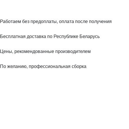
Работаем без предоплаты, оплата после получения
Бесплатная доставка по Республике Беларусь
Цены, рекомендованные производителем
По желанию, профессиональная сборка