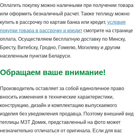
Оплатить покупку можно наличными при получении товара
или оформить безналичный расчет. Также теплицу можно
купить в рассрочку по картам банка или кредит,
условия
покупки товара в рассрочку и кредит
смотрите на странице
оплата. Осуществляем бесплатную доставку по Минску,
Бресту, Витебску, Гродно, Гомелю, Могилеву и другим
населенным пунктам Беларуси.
Обращаем ваше внимание!
Производитель оставляет за собой единоличное право
вносить изменения в технические характеристики,
конструкцию, дизайн и комплектацию выпускаемого
изделия без уведомления продавца. Поэтому внешний вид
теплицы МЗТ Домик, представленный на фото может
незначительно отличаться от оригинала. Если для вас