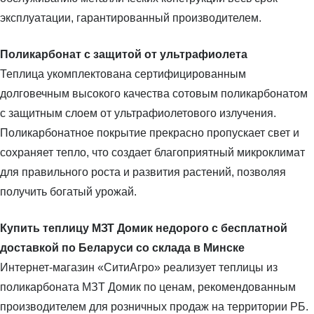
эксплуатации, гарантированный производителем.
Поликарбонат с защитой от ультрафиолета
Теплица укомплектована сертифицированным
долговечным высокого качества сотовым поликарбонатом
с защитным слоем от ультрафиолетового излучения.
Поликарбонатное покрытие прекрасно пропускает свет и
сохраняет тепло, что создает благоприятный микроклимат
для правильного роста и развития растений, позволяя
получить богатый урожай.
Купить теплицу МЗТ Домик недорого с бесплатной
доставкой по Беларуси со склада в Минске
Интернет-магазин «СитиАгро» реализует теплицы из
поликарбоната МЗТ Домик по ценам, рекомендованным
производителем для розничных продаж на территории РБ.