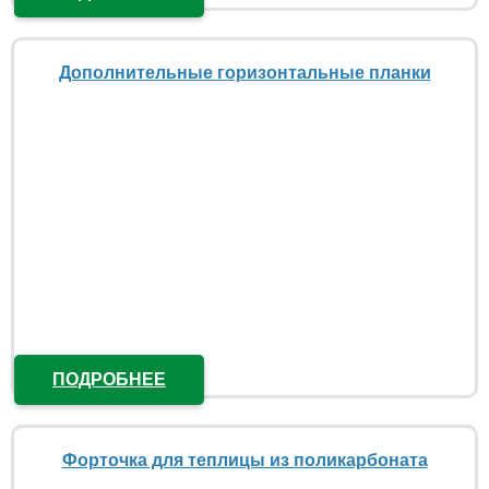
Дополнительные горизонтальные планки
ПОДРОБНЕЕ
Форточка для теплицы из поликарбоната