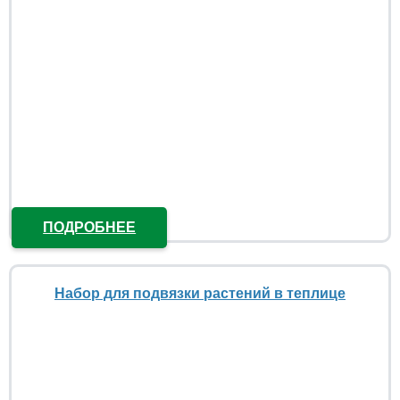
ПОДРОБНЕЕ
Набор для подвязки растений в теплице