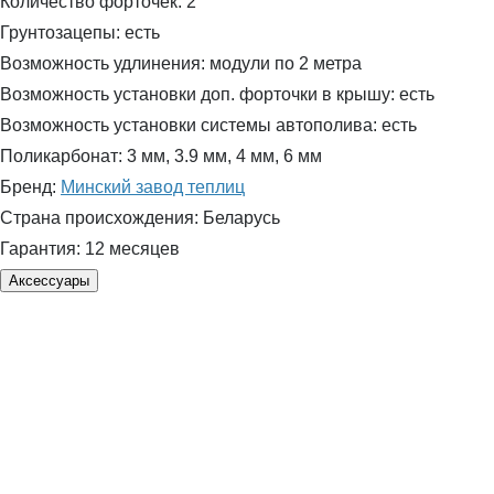
Количество форточек:
2
Грунтозацепы:
есть
Возможность удлинения:
модули по 2 метра
Возможность установки доп. форточки в крышу:
есть
Возможность установки системы автополива:
есть
Поликарбонат:
3 мм, 3.9 мм, 4 мм, 6 мм
Бренд:
Минский завод теплиц
Страна происхождения:
Беларусь
Гарантия:
12 месяцев
Аксессуары