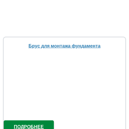
Брус для монтажа фундамента
ПОДРОБНЕЕ