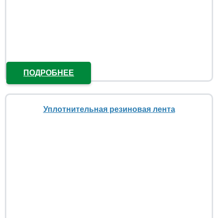
ПОДРОБНЕЕ
Уплотнительная резиновая лента