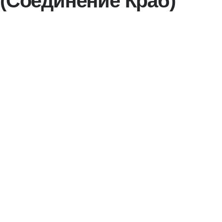
(Соединение Краб)