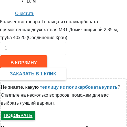
10 м
Очистить
Количество товара Теплица из поликарбоната
прямостенная двухскатная МЗТ Домик шириной 2,85 м,
труба 40х20 (Соединение Краб)
В КОРЗИНУ
ЗАКАЗАТЬ В 1 КЛИК
Не знаете, какую
теплицу из поликарбоната купить
?
Ответьте на несколько вопросов, поможем для вас
выбрать лучший вариант.
ПОДОБРАТЬ