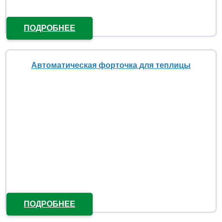
ПОДРОБНЕЕ
Автоматическая форточка для теплицы
ПОДРОБНЕЕ