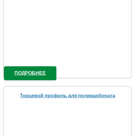
ПОДРОБНЕЕ
Торцевой профиль для поликарбоната