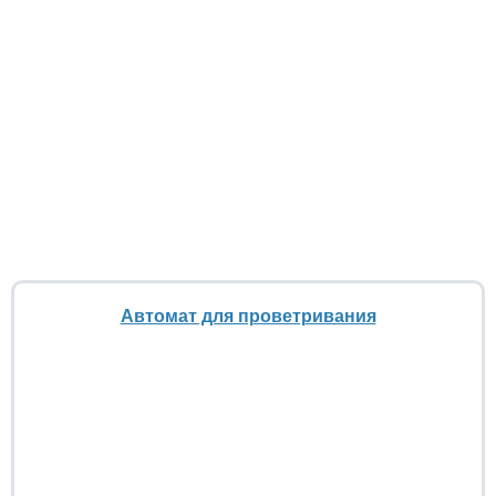
Автомат для проветривания