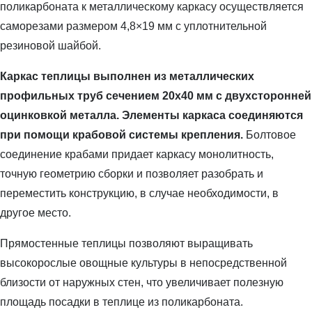
поликарбоната к металлическому каркасу осуществляется
саморезами размером 4,8×19 мм с уплотнительной
резиновой шайбой.
Каркас теплицы выполнен из металлических
профильных труб сечением 20х40 мм с двухсторонней
оцинковкой металла. Элементы каркаса соединяются
при помощи крабовой системы крепления.
Болтовое
соединение крабами придает каркасу монолитность,
точную геометрию сборки и позволяет разобрать и
переместить конструкцию, в случае необходимости, в
другое место.
Прямостенные теплицы позволяют выращивать
высокорослые овощные культуры в непосредственной
близости от наружных стен, что увеличивает полезную
площадь посадки в теплице из поликарбоната.