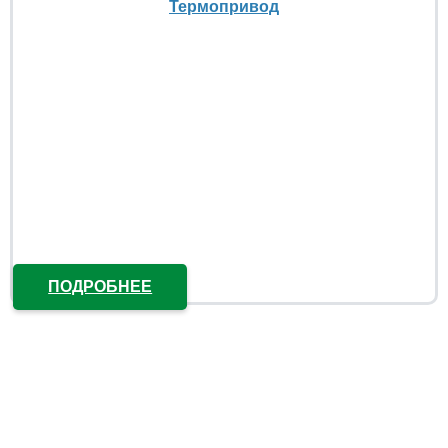
Термопривод
ПОДРОБНЕЕ