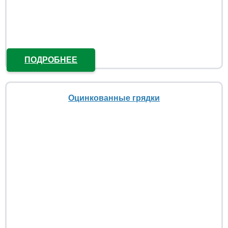
ПОДРОБНЕЕ
Оцинкованные грядки