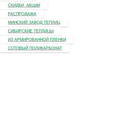
СКИДКИ, АКЦИИ
РАСПРОДАЖА
МИНСКИЙ ЗАВОД ТЕПЛИЦ
СИБИРСКИЕ ТЕПЛИЦЫ
ИЗ АРМИРОВАННОЙ ПЛЕНКИ
СОТОВЫЙ ПОЛИКАРБОНАТ