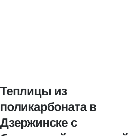
Теплицы из
поликарбоната в
Дзержинске с