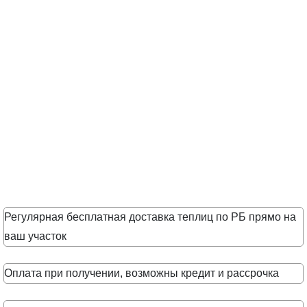
Регулярная бесплатная доставка теплиц по РБ прямо на
ваш участок
Оплата при получении, возможны кредит и рассрочка