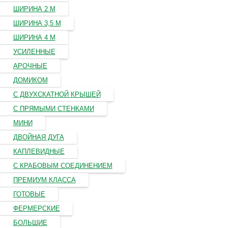
ШИРИНА 2 М
ШИРИНА 3,5 М
ШИРИНА 4 М
УСИЛЕННЫЕ
АРОЧНЫЕ
ДОМИКОМ
С ДВУХСКАТНОЙ КРЫШЕЙ
С ПРЯМЫМИ СТЕНКАМИ
МИНИ
ДВОЙНАЯ ДУГА
КАПЛЕВИДНЫЕ
С КРАБОВЫМ СОЕДИНЕНИЕМ
ПРЕМИУМ КЛАССА
ГОТОВЫЕ
ФЕРМЕРСКИЕ
БОЛЬШИЕ