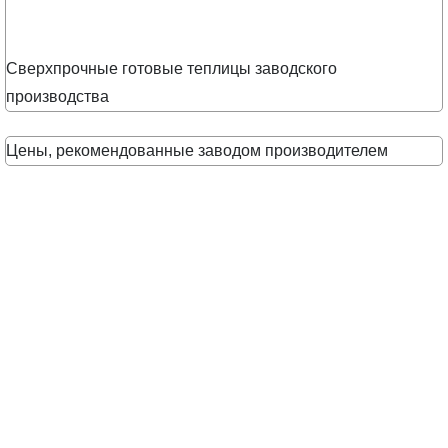
Сверхпрочные готовые теплицы заводского
производства
Цены, рекомендованные заводом производителем