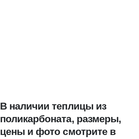
В наличии теплицы из
поликарбоната, размеры,
цены и фото смотрите в