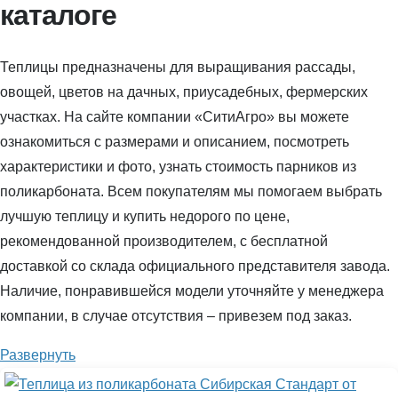
каталоге
Теплицы предназначены для выращивания рассады,
овощей, цветов на дачных, приусадебных, фермерских
участках. На сайте компании «СитиАгро» вы можете
ознакомиться с размерами и описанием, посмотреть
характеристики и фото, узнать стоимость парников из
поликарбоната. Всем покупателям мы помогаем выбрать
лучшую теплицу и купить недорого по цене,
рекомендованной производителем, с бесплатной
доставкой со склада официального представителя завода.
Наличие, понравившейся модели уточняйте у менеджера
компании, в случае отсутствия – привезем под заказ.
Развернуть