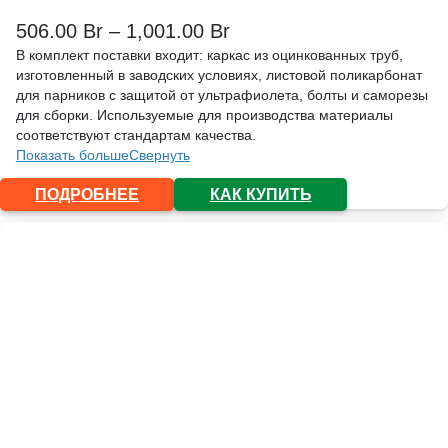
506.00
Br
–
1,001.00
Br
В комплект поставки входит: каркас из оцинкованных труб,
изготовленный в заводских условиях, листовой поликарбонат
для парников с защитой от ультрафиолета, болты и саморезы
для сборки. Используемые для производства материалы
соответствуют стандартам качества.
Показать больше
Свернуть
ПОДРОБНЕЕ
КАК КУПИТЬ