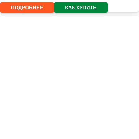
ПОДРОБНЕЕ
КАК КУПИТЬ