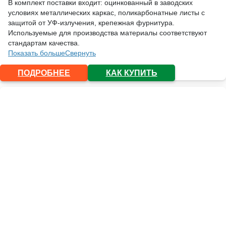
В комплект поставки входит: оцинкованный в заводских
условиях металлических каркас, поликарбонатные листы с
защитой от УФ-излучения, крепежная фурнитура.
Используемые для производства материалы соответствуют
стандартам качества.
Показать больше
Свернуть
ПОДРОБНЕЕ
КАК КУПИТЬ