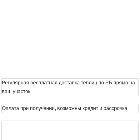
Регулярная бесплатная доставка теплиц по РБ прямо на
ваш участок
Оплата при получении, возможны кредит и рассрочка