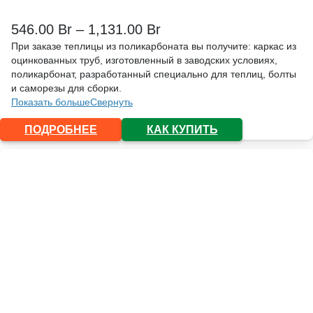
546.00
Br
–
1,131.00
Br
При заказе теплицы из поликарбоната вы получите: каркас из
оцинкованных труб, изготовленный в заводских условиях,
поликарбонат, разработанный специально для теплиц, болты
и саморезы для сборки.
Показать больше
Свернуть
ПОДРОБНЕЕ
КАК КУПИТЬ