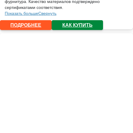
фурнитура. Качество материалов подтверждено
сертификатами соответствия.
Показать больше
Свернуть
ПОДРОБНЕЕ
КАК КУПИТЬ