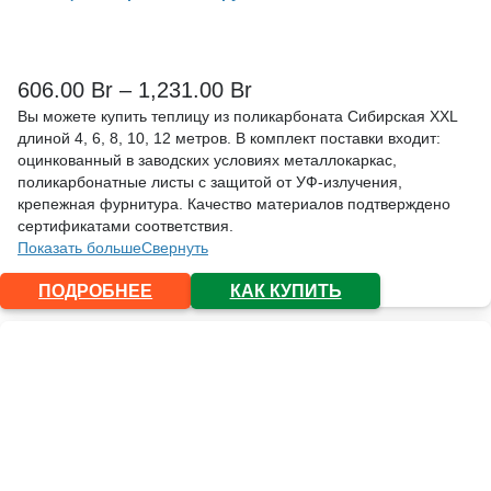
606.00
Br
–
1,231.00
Br
Вы можете купить теплицу из поликарбоната Сибирская XXL
длиной 4, 6, 8, 10, 12 метров. В комплект поставки входит:
оцинкованный в заводских условиях металлокаркас,
поликарбонатные листы с защитой от УФ-излучения,
крепежная фурнитура. Качество материалов подтверждено
сертификатами соответствия.
Показать больше
Свернуть
ПОДРОБНЕЕ
КАК КУПИТЬ