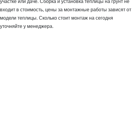
участке или даче. Сборка и установка теплицы на грунт не
входит в стоимость, цены за монтажные работы зависят от
модели теплицы. Сколько стоит монтаж на сегодня
уточняйте у менеджера.