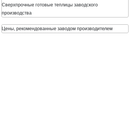
Сверхпрочные готовые теплицы заводского
производства
Цены, рекомендованные заводом производителем