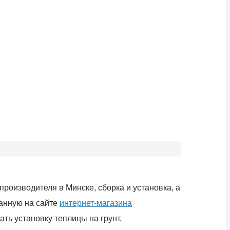
роизводителя в Минске, сборка и установка, а
занную на сайте
интернет-магазина
ть установку теплицы на грунт.