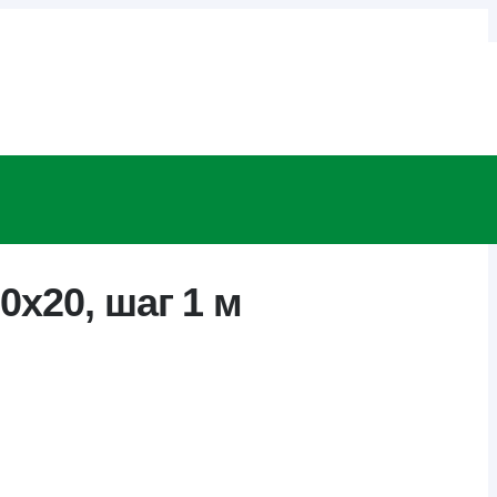
0х20, шаг 1 м