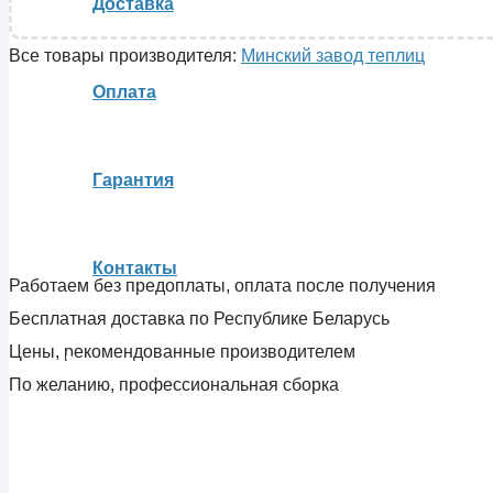
Доставка
Все товары производителя:
Минский завод теплиц
Оплата
Гарантия
Контакты
Работаем без предоплаты, оплата после получения
Бесплатная доставка по Республике Беларусь
Цены, рекомендованные производителем
По желанию, профессиональная сборка
Вы отложили
Товар
в свою корзину.