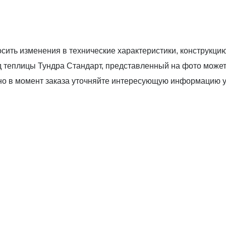
сить изменения в технические характеристики, конструкци
 теплицы Тундра Стандарт, представленный на фото может 
ьно в момент заказа уточняйте интересующую информацию 