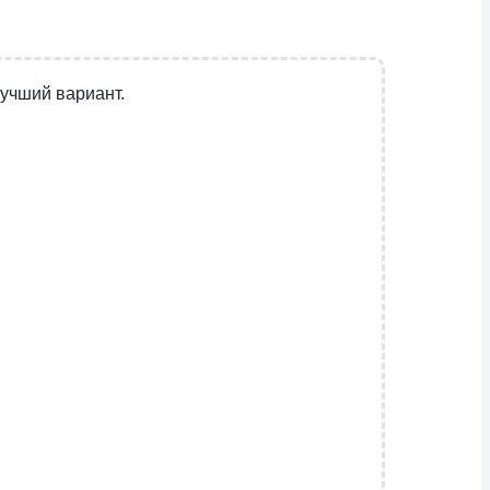
лучший вариант.