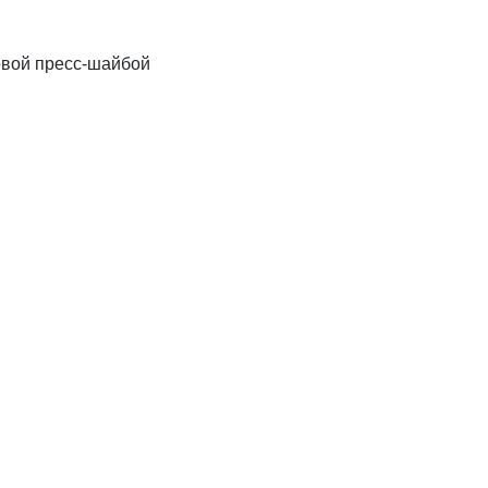
овой пресс-шайбой