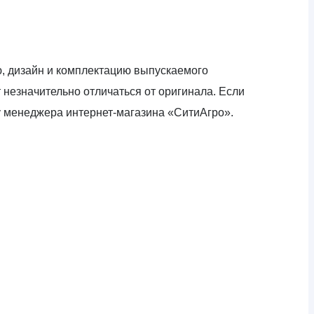
ю, дизайн и комплектацию выпускаемого
незначительно отличаться от оригинала. Если
у менеджера интернет-магазина «СитиАгро».