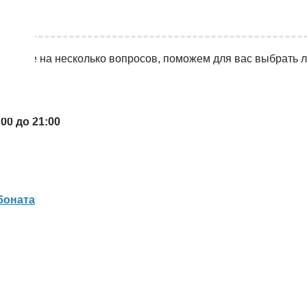
тветьте на несколько вопросов, поможем для вас выбрать 
00 до 21:00
боната