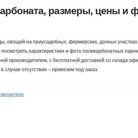
арбоната, размеры, цены и ф
ы, овощей на приусадебных, фермерских, дачных участках
ь, посмотреть характеристики и фото поликарбонатных пар
ной производителем, с бесплатной доставкой со склада оф
 случае отсутствия – привезем под заказ.