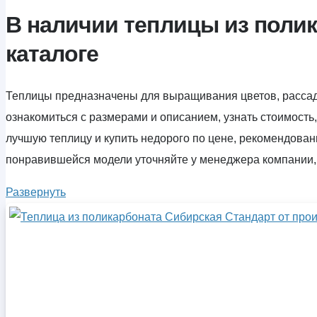
В наличии теплицы из полик
каталоге
Теплицы предназначены для выращивания цветов, рассад
ознакомиться с размерами и описанием, узнать стоимост
лучшую теплицу и купить недорого по цене, рекомендован
понравившейся модели уточняйте у менеджера компании, в
Развернуть