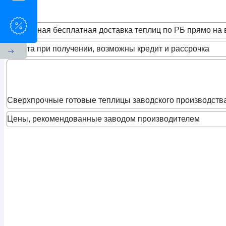
Регулярная бесплатная доставка теплиц по РБ прямо на 
Оплата при получении, возможны кредит и рассрочка
Сверхпрочные готовые теплицы заводского производств
Цены, рекомендованные заводом производителем