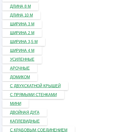
ДЛИНА 8 М
ДЛИНА 10 М
ШИРИНА 3 М
ШИРИНА 2 М
ШИРИНА 3,5 М
ШИРИНА 4 М
УСИЛЕННЫЕ
АРОЧНЫЕ
ДОМИКОМ
С ДВУХСКАТНОЙ КРЫШЕЙ
С ПРЯМЫМИ СТЕНКАМИ
МИНИ
ДВОЙНАЯ ДУГА
КАПЛЕВИДНЫЕ
С КРАБОВЫМ СОЕДИНЕНИЕМ