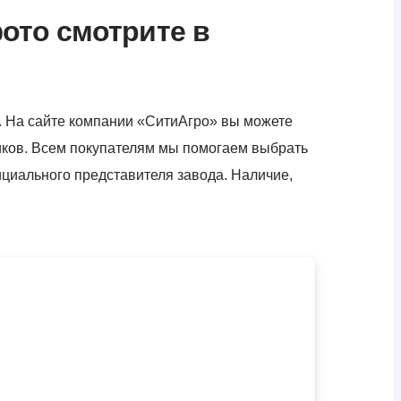
ото смотрите в
. На сайте компании «СитиАгро» вы можете
ников. Всем покупателям мы помогаем выбрать
ициального представителя завода. Наличие,