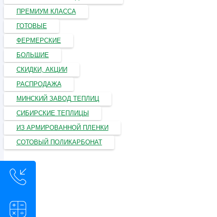
ПРЕМИУМ КЛАССА
ГОТОВЫЕ
ФЕРМЕРСКИЕ
БОЛЬШИЕ
СКИДКИ, АКЦИИ
РАСПРОДАЖА
МИНСКИЙ ЗАВОД ТЕПЛИЦ
СИБИРСКИЕ ТЕПЛИЦЫ
ИЗ АРМИРОВАННОЙ ПЛЕНКИ
СОТОВЫЙ ПОЛИКАРБОНАТ