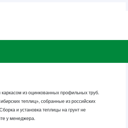
и каркасом из оцинкованных профильных труб.
ибирских теплиц», собранные из российских
Сборка и установка теплицы на грунт не
йте у менеджера.