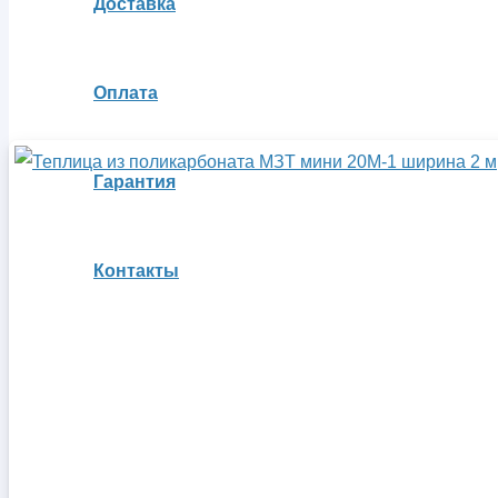
Доставка
Оплата
Гарантия
Контакты
Вы отложили
Товар
в свою корзину.