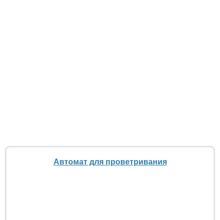
Автомат для проветривания