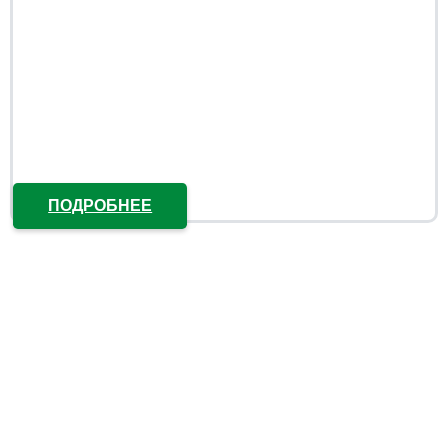
ПОДРОБНЕЕ