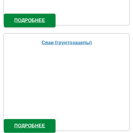
ПОДРОБНЕЕ
Сваи (грунтозацепы)
ПОДРОБНЕЕ