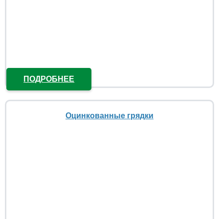
ПОДРОБНЕЕ
Оцинкованные грядки