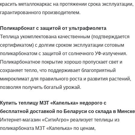
красить металлокаркас на протяжении срока эксплуатации,
гарантированного производителем.
Поликарбонат с защитой от ультрафиолета
Теплица укомплектована качественным (подтверждается
сертификатом) с долгим сроком эксплуатации сотовым
поликарбонатом с защитой от солнечного УФ-излучения.
Поликарбонатное покрытие хорошо пропускает свет и
сохраняет тепло, что поддерживает благоприятный
микроклимат для правильного роста и развития растений,
позволяя получить богатый урожай.
Купить теплицу МЗТ «Капелька» недорого с
бесплатной доставкой по Беларуси со склада в Минске
Интернет-магазин «СитиАгро» реализует теплицы из
поликарбоната МЗТ «Капелька» по ценам,