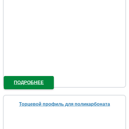
ПОДРОБНЕЕ
Торцевой профиль для поликарбоната