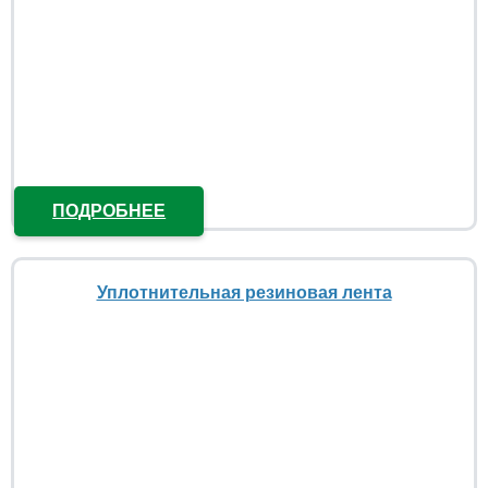
ПОДРОБНЕЕ
Уплотнительная резиновая лента