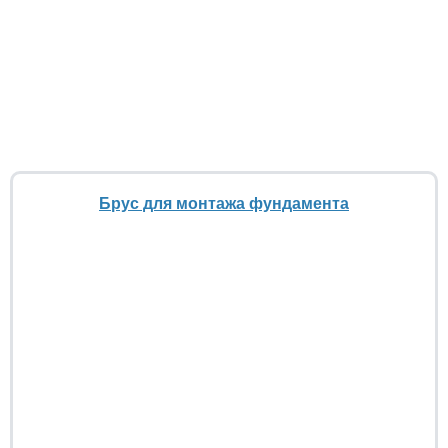
Брус для монтажа фундамента