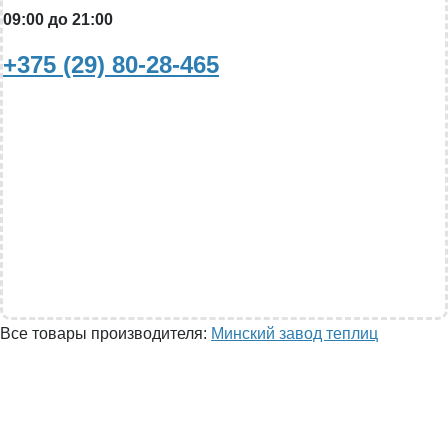
09:00 до 21:00
+375 (29) 80-28-465
Все товары производителя:
Минский завод теплиц