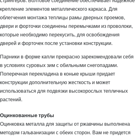
стрингеров. Болтовое соединение обеспечивает надежное
крепление элементов металлического каркаса. Для
облегчения монтажа теплицы рамы дверных проемов,
двери и форточки соединены перемычками из проволоки,
которые необходимо перекусить, для освобождения
дверей и форточек после установки конструкции.
Парники в форме капли прекрасно зарекомендовали себя
в условиях суровых зим с обильными снегопадами.
Поперечная перекладина в коньке крыши придает
конструкции дополнительную жесткость и может
использоваться для подвязки высокорослых тепличных
растений.
Оцинкованные трубы
Оцинковка металла для защиты от ржавчины выполнена
методом гальванизации с обеих сторон. Вам не придется