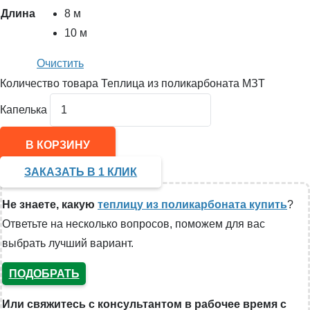
Длина
8 м
10 м
Очистить
Количество товара Теплица из поликарбоната МЗТ
Капелька
В КОРЗИНУ
ЗАКАЗАТЬ В 1 КЛИК
Не знаете, какую
теплицу из поликарбоната купить
?
Ответьте на несколько вопросов, поможем для вас
выбрать лучший вариант.
ПОДОБРАТЬ
Или свяжитесь с консультантом в рабочее время с