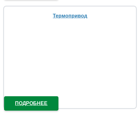
Термопривод
ПОДРОБНЕЕ