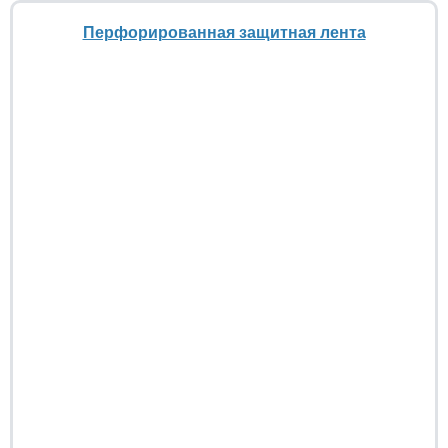
Перфорированная защитная лента