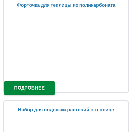
Форточка для теплицы из поликарбоната
ПОДРОБНЕЕ
Набор для подвязки растений в теплице