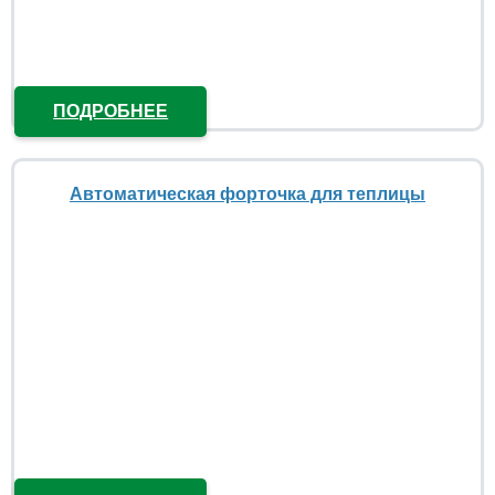
ПОДРОБНЕЕ
Автоматическая форточка для теплицы