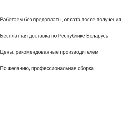
Работаем без предоплаты, оплата после получения
Бесплатная доставка по Республике Беларусь
Цены, рекомендованные производителем
По желанию, профессиональная сборка