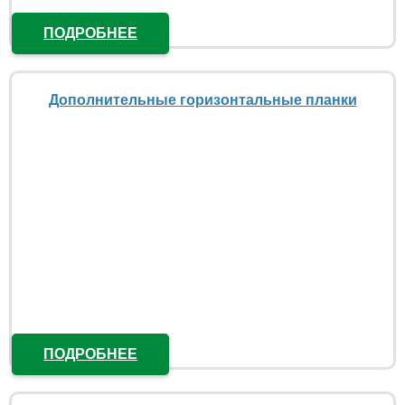
ПОДРОБНЕЕ
Дополнительные горизонтальные планки
ПОДРОБНЕЕ