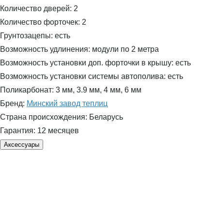
Количество дверей:
2
Количество форточек:
2
Грунтозацепы:
есть
Возможность удлинения:
модули по 2 метра
Возможность установки доп. форточки в крышу:
есть
Возможность установки системы автополива:
есть
Поликарбонат:
3 мм, 3.9 мм, 4 мм, 6 мм
Бренд:
Минский завод теплиц
Страна происхождения:
Беларусь
Гарантия:
12 месяцев
Аксессуары