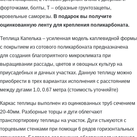
форточками, болты, Т – образные грунтозацепы,
кровельные саморезы.
В подарок вы получите
оцинкованную ленту для крепления поликарбоната.
Теплица Капелька – усиленная модель каплевидной формы
с покрытием из сотового поликарбоната предназначена
для создания благоприятного микроклимата при
выращивании рассады, цветов и овощных культур на
приусадебных и дачных участках. Данную теплицу можно
приобрести в трех вариантах исполнения с расстоянием
между дугами 1.0, 0.67 метра (стоимость уточняйте)
Каркас теплицы выполнен из оцинкованных труб сечением
20-40мм. Разборные торцы и дуги облегчают
транспортировку теплицы на участок. Дуги стыкуются с
торцевыми стенками при помощи 6 рядов горизонтальных