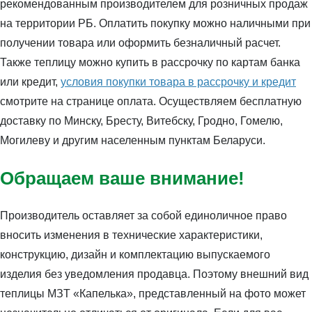
рекомендованным производителем для розничных продаж
на территории РБ. Оплатить покупку можно наличными при
получении товара или оформить безналичный расчет.
Также теплицу можно купить в рассрочку по картам банка
или кредит,
условия покупки товара в рассрочку и кредит
смотрите на странице оплата. Осуществляем бесплатную
доставку по Минску, Бресту, Витебску, Гродно, Гомелю,
Могилеву и другим населенным пунктам Беларуси.
Обращаем ваше внимание!
Производитель оставляет за собой единоличное право
вносить изменения в технические характеристики,
конструкцию, дизайн и комплектацию выпускаемого
изделия без уведомления продавца. Поэтому внешний вид
теплицы МЗТ «Капелька», представленный на фото может