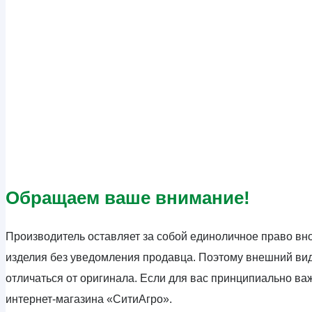
Обращаем ваше внимание!
Производитель оставляет за собой единоличное право вно
изделия без уведомления продавца. Поэтому внешний вид
отличаться от оригинала. Если для вас принципиально в
интернет-магазина «СитиАгро».