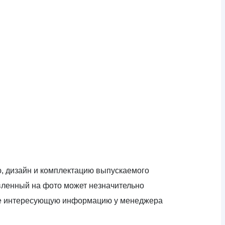
ю, дизайн и комплектацию выпускаемого
авленный на фото может незначительно
яйте интересующую информацию у менеджера