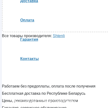
Доставка
Оплата
Все товары производителя:
Shtenli
Гарантия
Контакты
Работаем без предоплаты, оплата после получения
Бесплатная доставка по Республике Беларусь
Цены, рекомендованные производителем
Вы отложили
Товар
в свою корзину.
Гарантия, сервисное обслуживание