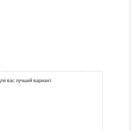
ля вас лучший вариант.