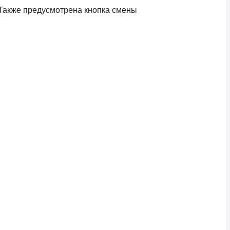
. Также предусмотрена кнопка смены