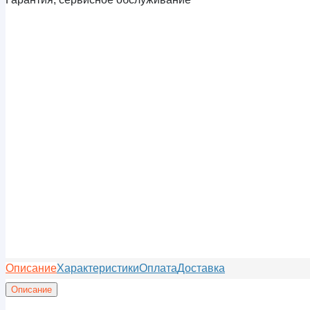
Описание
Характеристики
Оплата
Доставка
Описание