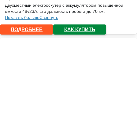
Двухместный электроскутер с аккумулятором повышенной
емкости 48v23А. Его дальность пробега до 70 км.
Показать больше
Свернуть
ПОДРОБНЕЕ
КАК КУПИТЬ