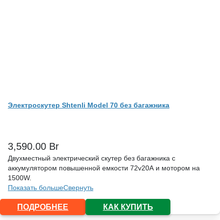
Электроскутер Shtenli Model 70 без багажника
3,590.00
Br
Двухместный электрический скутер без багажника с
аккумулятором повышенной емкости 72v20А и мотором на
1500W.
Показать больше
Свернуть
ПОДРОБНЕЕ
КАК КУПИТЬ