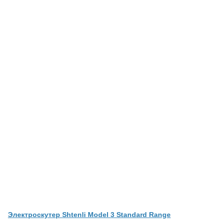
Электроскутер Shtenli Model 3 Standard Range