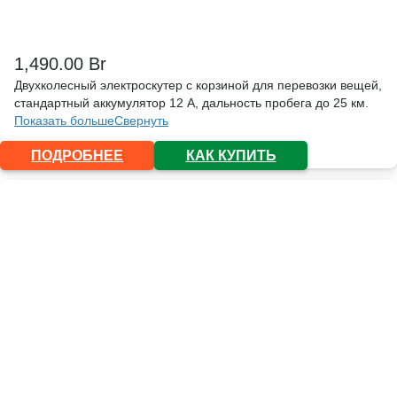
1,490.00
Br
Двухколесный электроскутер с корзиной для перевозки вещей,
стандартный аккумулятор 12 А, дальность пробега до 25 км.
Показать больше
Свернуть
ПОДРОБНЕЕ
КАК КУПИТЬ