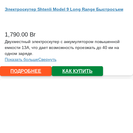
Электроскутер Shtenli Model 9 Long Range Быстросъем
1,790.00
Br
Двухместный электроскутер с аккумулятором повышенной
емкости 13А, что дает возможность проезжать до 40 км на
одном заряде.
Показать больше
Свернуть
ПОДРОБНЕЕ
КАК КУПИТЬ