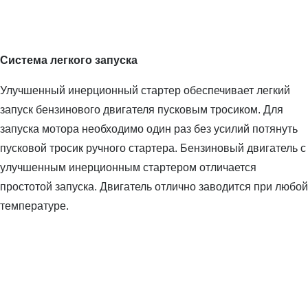
Система легкого запуска
Улучшенный инерционный стартер обеспечивает легкий
запуск бензинового двигателя пусковым тросиком. Для
запуска мотора необходимо один раз без усилий потянуть
пусковой тросик ручного стартера. Бензиновый двигатель с
улучшенным инерционным стартером отличается
простотой запуска. Двигатель отлично заводится при любой
температуре.