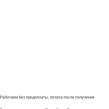
Работаем без предоплаты, оплата после получения