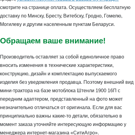
смотрите на странице оплата. Осуществляем бесплатную
доставку по Минску, Бресту, Витебску, Гродно, Гомелю,
Могилеву и другим населенным пунктам Беларуси.
Обращаем ваше внимание!
Производитель оставляет за собой единоличное право
вносить изменения в технические характеристики,
конструкцию, дизайн и комплектацию выпускаемого
изделия без уведомления продавца. Поэтому внешний вид
мини-трактора на базе мотоблока Штенли 1900 16П с
передним адаптером, представленный на фото может
незначительно отличаться от оригинала. Если для вас
принципиально важны какие-то детали, обязательно в
момент заказа уточняйте интересующую информацию у
менеджера интернет-магазина «СитиАгро».