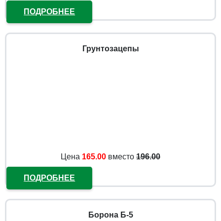
ПОДРОБНЕЕ
Грунтозацепы
Цена
165.00
вместо
196.00
ПОДРОБНЕЕ
Борона Б-5