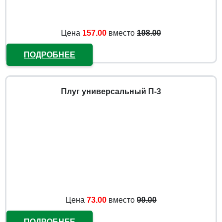
Цена
157.00
вместо
198.00
ПОДРОБНЕЕ
Плуг универсальный П-3
Цена
73.00
вместо
99.00
ПОДРОБНЕЕ