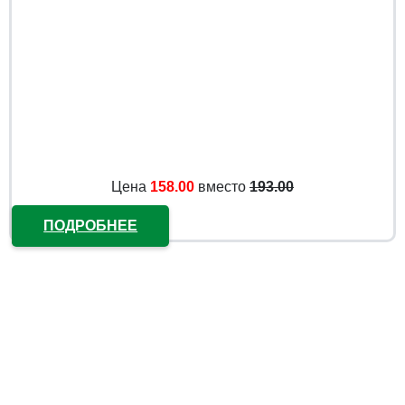
Цена
158.00
вместо
193.00
ПОДРОБНЕЕ