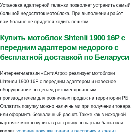
Установка адаптерной тележки позволяет устранить самый
большой недостаток мотоблока. При выполнении работ
вам больше не придется ходить пешком.
Купить мотоблок Shtenli 1900 16P с
передним адаптером недорого с
бесплатной доставкой по Беларуси
Интернет-магазин «СитиАгро» реализует мотоблоки
Штенли 1900 16P с передним адаптером и навесное
оборудование по ценам, рекомендованным
производителем для розничных продаж на территории РБ.
Оплатить покупку можно наличными при получении товара
или оформить безналичный расчет. Также как в исходной
карточке можно купить в рассрочку по картам банка или
кредит,
условия покупки товара в рассрочку и кредит