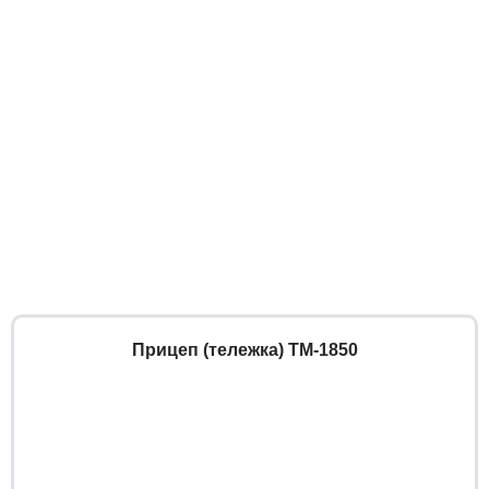
Прицеп (тележка) ТМ-1850