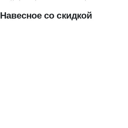
Навесное со скидкой