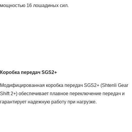
мощностью 16 лошадиных сил.
Коробка передач SGS2+
Модифицированная коробка передач SGS2+ (Shtenli Gear
Shift 2+) обеспечивает плавное переключение передач и
гарантирует надежную работу при нагрузке.