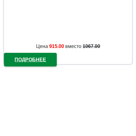
Цена
915.00
вместо
1067.00
ПОДРОБНЕЕ