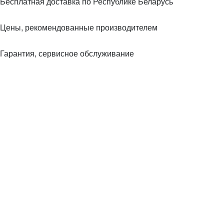
Бесплатная доставка по Республике Беларусь
Цены, рекомендованные производителем
Гарантия, сервисное обслуживание