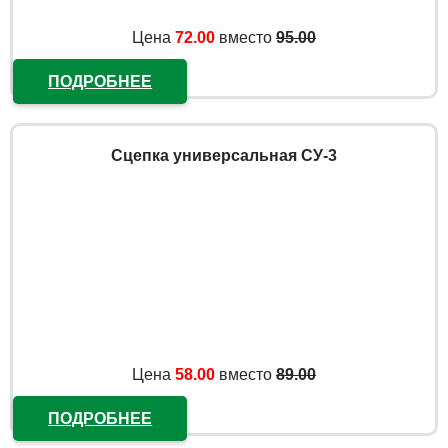
Цена
72.00
вместо
95.00
ПОДРОБНЕЕ
Сцепка универсальная СУ-3
Цена
58.00
вместо
89.00
ПОДРОБНЕЕ