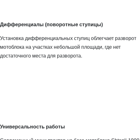
Дифференциалы (поворотные ступицы)
Установка дифференциальных ступиц облегчает разворот
мотоблока на участках небольшой площади, где нет
достаточного места для разворота.
Универсальность работы