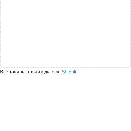
Все товары производителя:
Shtenli