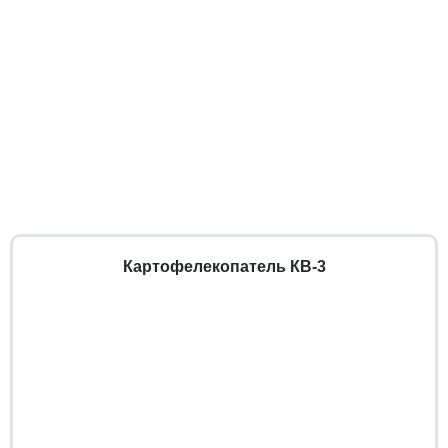
Картофелекопатель КВ-3