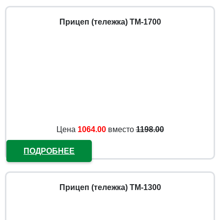
Прицеп (тележка) ТМ-1700
Цена
1064.00
вместо
1198.00
ПОДРОБНЕЕ
Прицеп (тележка) ТМ-1300