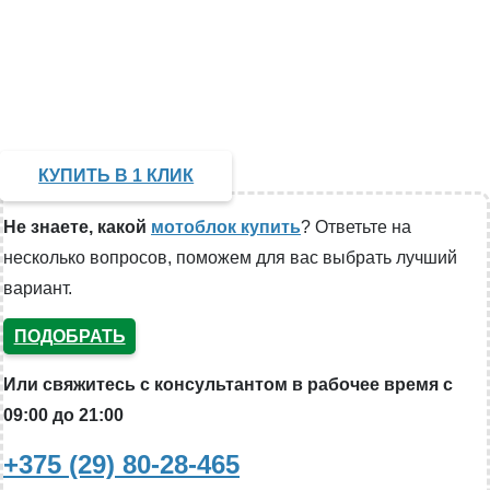
КУПИТЬ В 1 КЛИК
Не знаете, какой
мотоблок купить
? Ответьте на
несколько вопросов, поможем для вас выбрать лучший
вариант.
ПОДОБРАТЬ
Или свяжитесь с консультантом в рабочее время с
09:00 до 21:00
+375 (29) 80-28-465