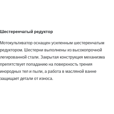
Шестеренчатый редуктор
Мотокультиватор оснащен усиленным шестеренчатым
редуктором. Шестерни выполнены из высокопрочной
легированной стали. Закрытая конструкция механизма
препятствует попаданию на поверхность трения
инородных тел и пыли, а работа в масляной ванне
защищает детали от износа.