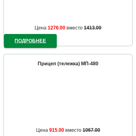
Цена
1276.00
вместо
1413.00
ПОДРОБНЕЕ
Прицеп (тележка) МП-480
Цена
915.00
вместо
1067.00