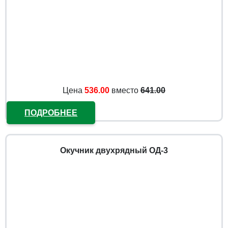
Цена
536.00
вместо
641.00
ПОДРОБНЕЕ
Окучник двухрядный ОД-3