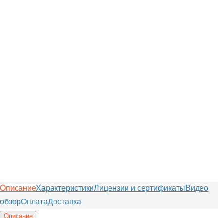
Описание
Характеристики
Лицензии и сертификаты
Видео
обзор
Оплата
Доставка
Описание