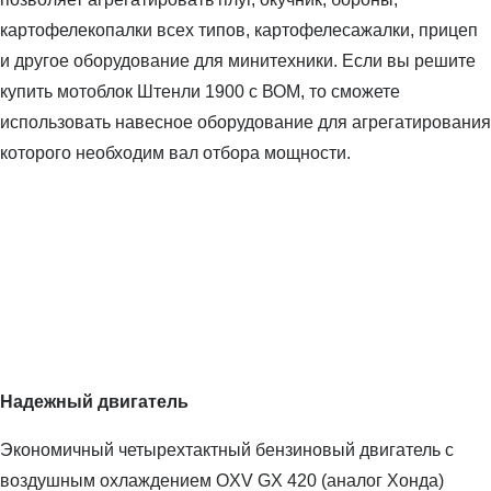
картофелекопалки всех типов, картофелесажалки, прицеп
и другое оборудование для минитехники. Если вы решите
купить мотоблок Штенли 1900 с ВОМ, то сможете
использовать навесное оборудование для агрегатирования
которого необходим вал отбора мощности.
Надежный двигатель
Экономичный четырехтактный бензиновый двигатель с
воздушным охлаждением OXV GX 420 (аналог Хонда)