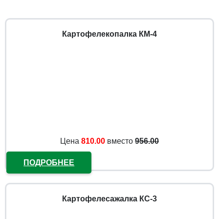
Картофелекопалка КМ-4
Цена
810.00
вместо
956.00
ПОДРОБНЕЕ
Картофелесажалка КС-3