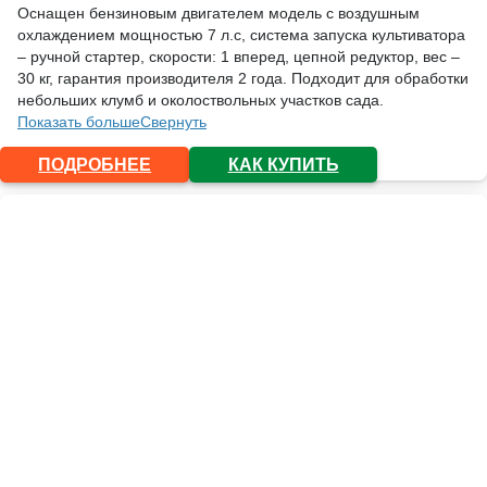
Оснащен бензиновым двигателем модель с воздушным
охлаждением мощностью 7 л.с, система запуска культиватора
– ручной стартер, скорости: 1 вперед, цепной редуктор, вес –
30 кг, гарантия производителя 2 года. Подходит для обработки
небольших клумб и околоствольных участков сада.
Показать больше
Свернуть
ПОДРОБНЕЕ
КАК КУПИТЬ