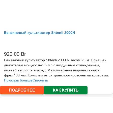
Бензиновый культиватор Shtenli 2000N
920.00
Br
Бензиновый культиватор Shtenli 2000 N весом 29 кг. Оснащен
двигателем мощностью 6 л.с с воздушным охлаждением,
имеет 1 скорость вперед. Максимальная ширина захвата
фрез 400 мм. Комплектуется транспортировочными колесами.
Показать больше
Свернуть
ПОДРОБНЕЕ
КАК КУПИТЬ