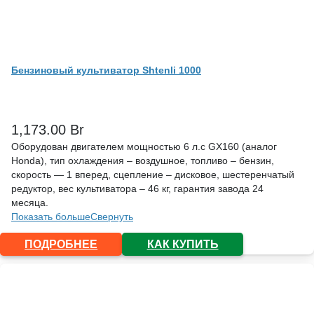
Бензиновый культиватор Shtenli 1000
1,173.00
Br
Оборудован двигателем мощностью 6 л.с GX160 (аналог
Honda), тип охлаждения – воздушное, топливо – бензин,
скорость — 1 вперед, сцепление – дисковое, шестеренчатый
редуктор, вес культиватора – 46 кг, гарантия завода 24
месяца.
Показать больше
Свернуть
ПОДРОБНЕЕ
КАК КУПИТЬ