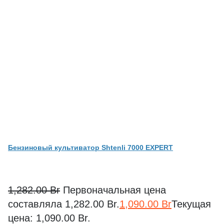
Бензиновый культиватор Shtenli 7000 EXPERT
1,282.00
Br
Первоначальная цена
составляла 1,282.00 Br.
1,090.00
Br
Текущая
цена: 1,090.00 Br.