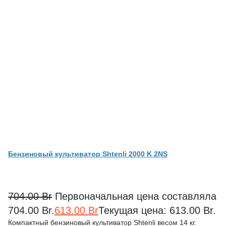
Бензиновый культиватор Shtenli 2000 K 2NS
704.00
Br
Первоначальная цена составляла
704.00 Br.
613.00
Br
Текущая цена: 613.00 Br.
Компактный бензиновый культиватор Shtenli весом 14 кг.