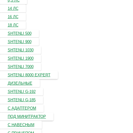
8,5 ЛС
14 ЛС
16 ЛС
18 ЛС
SHTENLI 500
SHTENLI 900
SHTENLI 1030
SHTENLI 1900
SHTENLI 7000
SHTENLI 8000 EXPERT
ДИЗЕЛЬНЫЕ
SHTENLI G-192
SHTENLI G-185
С АДАПТЕРОМ
ПОД МИНИТРАКТОР
С НАВЕСНЫМ