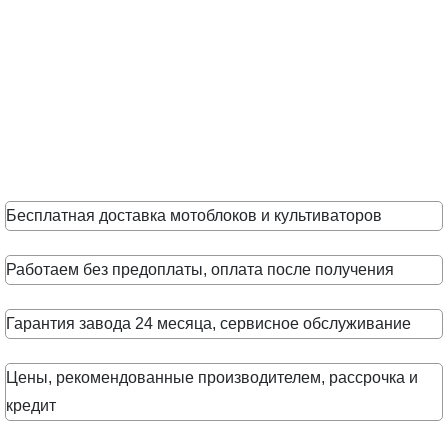
Бесплатная доставка мотоблоков и культиваторов
Работаем без предоплаты, оплата после получения
Гарантия завода 24 месяца, сервисное обслуживание
Цены, рекомендованные производителем, рассрочка и
кредит