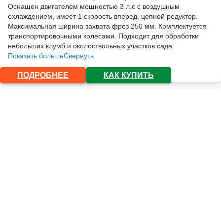
Оснащен двигателем мощностью 3 л.с с воздушным
охлаждением, имеет 1 скорость вперед, цепной редуктор.
Максимальная ширина захвата фрез 250 мм. Комплектуется
транспортировочными колесами. Подходит для обработки
небольших клумб и околоствольных участков сада.
Показать больше
Свернуть
ПОДРОБНЕЕ
КАК КУПИТЬ