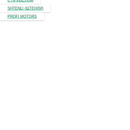
С ПРИЦЕПОМ
SHTENLI (ШТЕНЛИ)
PROFI MOTORS