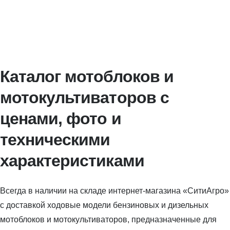
Каталог мотоблоков и
мотокультиваторов с
ценами, фото и
техническими
характеристиками
Всегда в наличии на складе интернет-магазина «СитиАгро»
с доставкой ходовые модели бензиновых и дизельных
мотоблоков и мотокультиваторов, предназначенные для