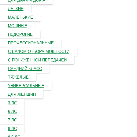
ДЛЯ ДАЧИ И ДОМА
ЛЕГКИЕ
МАЛЕНЬКИЕ
МОЩНЫЕ
НЕДОРОГИЕ
ПРОФЕССИОНАЛЬНЫЕ
С ВАЛОМ ОТБОРА МОЩНОСТИ
С ПОНИЖЕННОЙ ПЕРЕДАЧЕЙ
СРЕДНИЙ КЛАСС
ТЯЖЕЛЫЕ
УНИВЕРСАЛЬНЫЕ
ДЛЯ ЖЕНЩИН
3 ЛС
6 ЛС
7 ЛС
8 ЛС