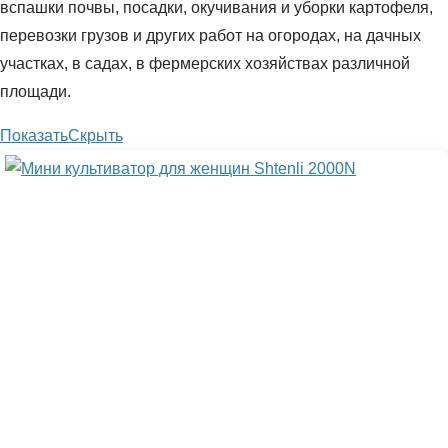
вспашки почвы, посадки, окучивания и уборки картофеля,
перевозки грузов и других работ на огородах, на дачных
участках, в садах, в фермерских хозяйствах различной
площади.
Показать
Скрыть