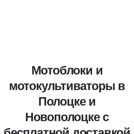
Мотоблоки и
мотокультиваторы в
Полоцке и
Новополоцке с
бесплатной доставкой