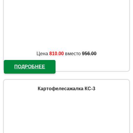
Цена
810.00
вместо
956.00
ПОДРОБНЕЕ
Картофелесажалка КС-3