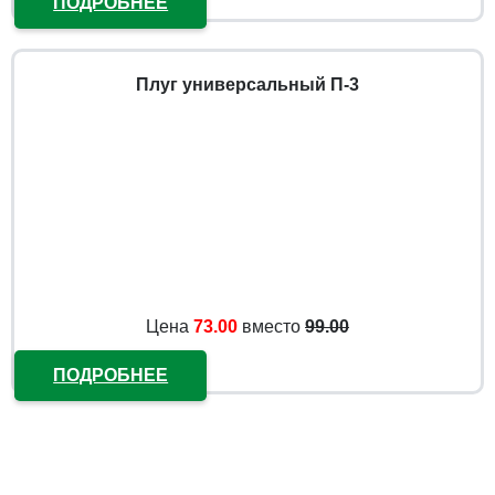
ПОДРОБНЕЕ
Плуг универсальный П-3
Цена
73.00
вместо
99.00
ПОДРОБНЕЕ