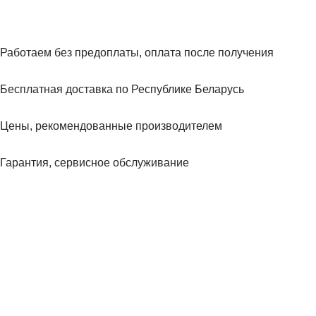
Работаем без предоплаты, оплата после получения
Бесплатная доставка по Республике Беларусь
Цены, рекомендованные производителем
Гарантия, сервисное обслуживание