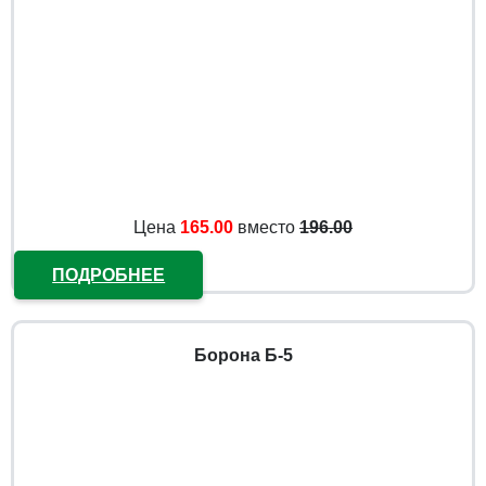
Цена
165.00
вместо
196.00
ПОДРОБНЕЕ
Борона Б-5