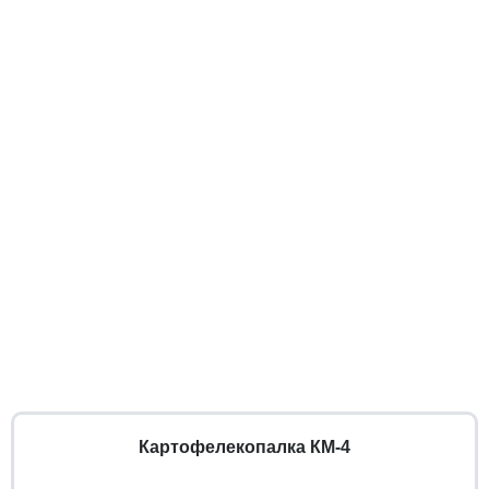
Картофелекопалка КМ-4