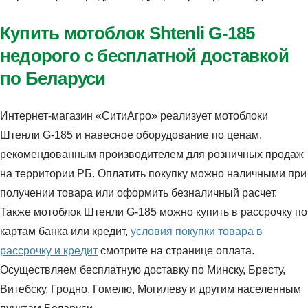
Купить мотоблок Shtenli G-185
недорого с бесплатной доставкой
по Беларуси
Интернет-магазин «СитиАгро» реализует мотоблоки
Штенли G-185 и навесное оборудование по ценам,
рекомендованным производителем для розничных продаж
на территории РБ. Оплатить покупку можно наличными при
получении товара или оформить безналичный расчет.
Также мотоблок Штенли G-185 можно купить в рассрочку по
картам банка или кредит,
условия покупки товара в
рассрочку и кредит
смотрите на странице оплата.
Осуществляем бесплатную доставку по Минску, Бресту,
Витебску, Гродно, Гомелю, Могилеву и другим населенным