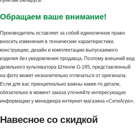
пунктам Беларуси.
Обращаем ваше внимание!
Производитель оставляет за собой единоличное право
вносить изменения в технические характеристики,
конструкцию, дизайн и комплектацию выпускаемого
изделия без уведомления продавца. Поэтому внешний вид
дизельного культиватора Штенли G-185, представленный
на фото может незначительно отличаться от оригинала.
Если для вас принципиально важны какие-то детали,
обязательно в момент заказа уточняйте интересующую
информацию у менеджера интернет-магазина «СитиАгро».
Навесное со скидкой