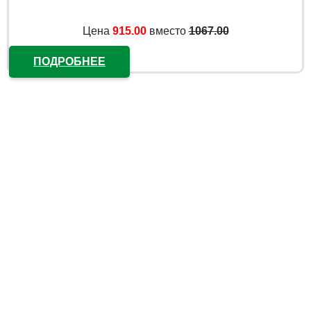
Цена
915.00
вместо
1067.00
ПОДРОБНЕЕ