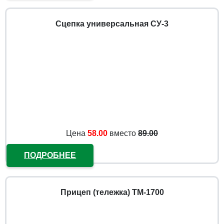
Сцепка универсальная СУ-3
Цена
58.00
вместо
89.00
ПОДРОБНЕЕ
Прицеп (тележка) ТМ-1700