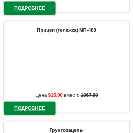
ПОДРОБНЕЕ
Прицеп (тележка) МП-480
Цена
915.00
вместо
1067.00
ПОДРОБНЕЕ
Грунтозацепы