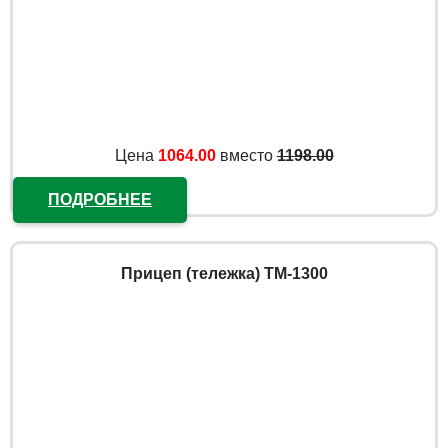
Цена
1064.00
вместо
1198.00
ПОДРОБНЕЕ
Прицеп (тележка) ТМ-1300