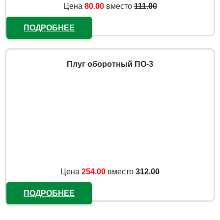
Цена
80.00
вместо
111.00
ПОДРОБНЕЕ
Плуг оборотный ПО-3
Цена
254.00
вместо
312.00
ПОДРОБНЕЕ