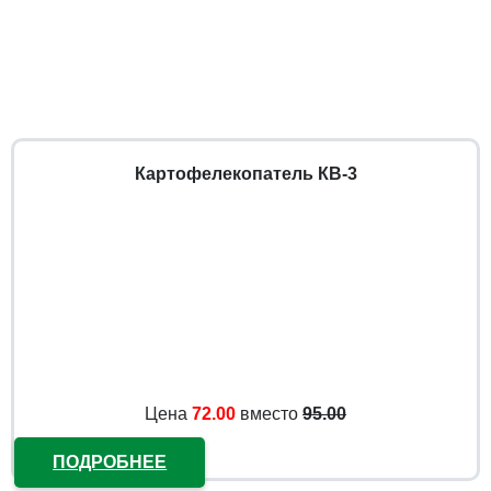
Картофелекопатель КВ-3
Цена
72.00
вместо
95.00
ПОДРОБНЕЕ