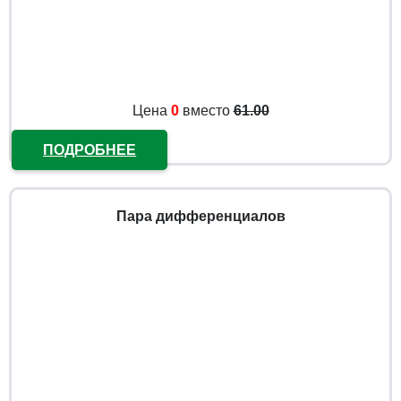
Цена
0
вместо
61.00
ПОДРОБНЕЕ
Пара дифференциалов