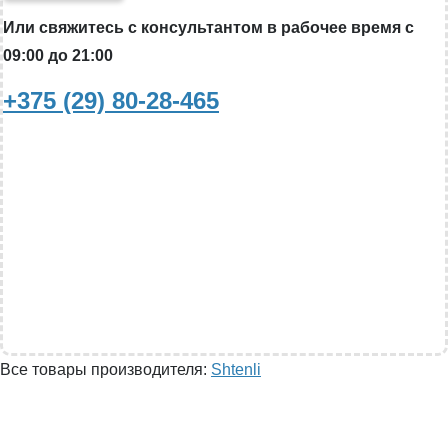
Или свяжитесь с консультантом в рабочее время с
09:00 до 21:00
+375 (29) 80-28-465
Все товары производителя:
Shtenli