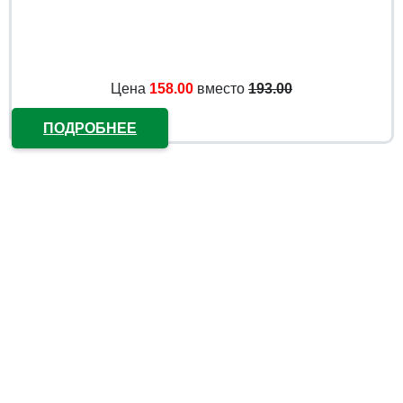
Цена
158.00
вместо
193.00
ПОДРОБНЕЕ