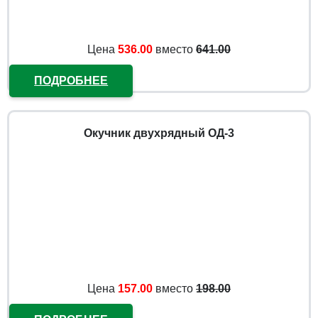
Цена
536.00
вместо
641.00
ПОДРОБНЕЕ
Окучник двухрядный ОД-3
Цена
157.00
вместо
198.00