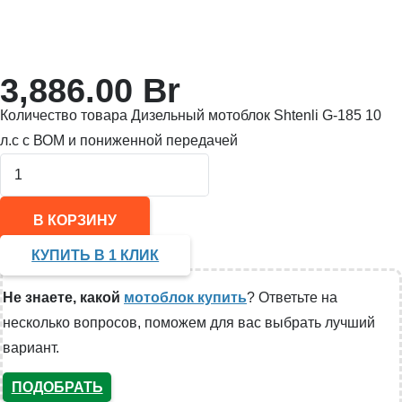
3,886.00
Br
Количество товара Дизельный мотоблок Shtenli G-185 10
л.с с ВОМ и пониженной передачей
В КОРЗИНУ
КУПИТЬ В 1 КЛИК
Не знаете, какой
мотоблок купить
? Ответьте на
несколько вопросов, поможем для вас выбрать лучший
вариант.
ПОДОБРАТЬ