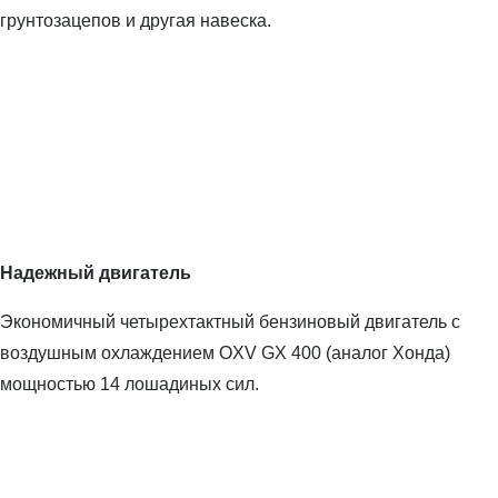
грунтозацепов и другая навеска.
Надежный двигатель
Экономичный четырехтактный бензиновый двигатель с
воздушным охлаждением OXV GX 400 (аналог Хонда)
мощностью 14 лошадиных сил.