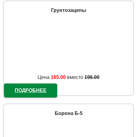
Грунтозацепы
Цена
165.00
вместо
196.00
ПОДРОБНЕЕ
Борона Б-5