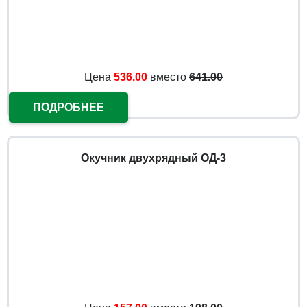
Цена
536.00
вместо
641.00
ПОДРОБНЕЕ
Окучник двухрядный ОД-3