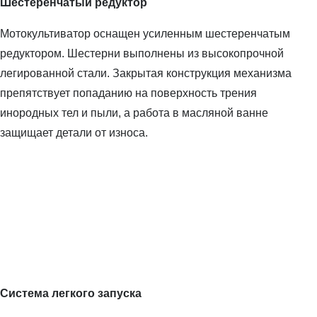
Шестеренчатый редуктор
Мотокультиватор оснащен усиленным шестеренчатым
редуктором. Шестерни выполнены из высокопрочной
легированной стали. Закрытая конструкция механизма
препятствует попаданию на поверхность трения
инородных тел и пыли, а работа в масляной ванне
защищает детали от износа.
Система легкого запуска