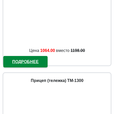
Цена
1064.00
вместо
1198.00
ПОДРОБНЕЕ
Прицеп (тележка) ТМ-1300