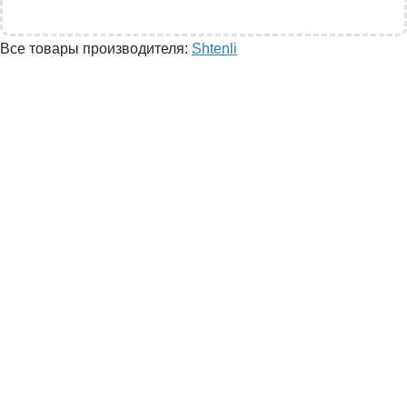
Все товары производителя:
Shtenli