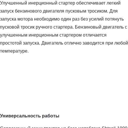
Улучшенный инерционный стартер обеспечивает легкий
запуск бензинового двигателя пусковым тросиком. Для
запуска мотора необходимо один раз без усилий потянуть
пусковой тросик ручного стартера. Бензиновый двигатель с
улучшенным инерционным стартером отличается
простотой запуска. Двигатель отлично заводится при любой
температуре.
Универсальность работы