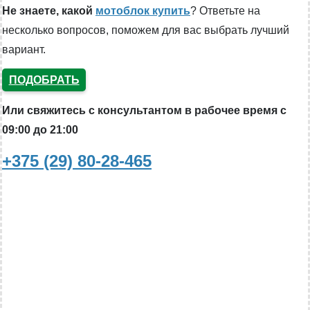
Не знаете, какой
мотоблок купить
? Ответьте на
несколько вопросов, поможем для вас выбрать лучший
вариант.
ПОДОБРАТЬ
Или свяжитесь с консультантом в рабочее время с
09:00 до 21:00
+375 (29) 80-28-465