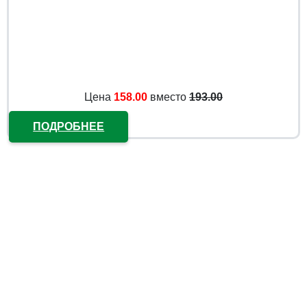
Цена
158.00
вместо
193.00
ПОДРОБНЕЕ