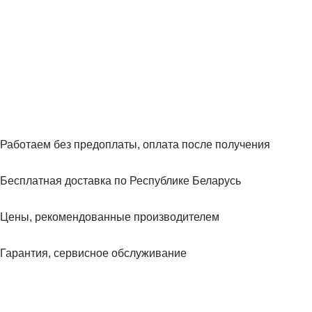
Работаем без предоплаты, оплата после получения
Бесплатная доставка по Республике Беларусь
Цены, рекомендованные производителем
Гарантия, сервисное обслуживание