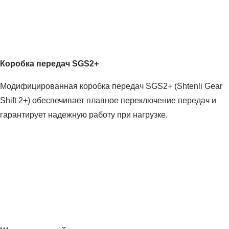
Коробка передач SGS2+
Модифицированная коробка передач SGS2+ (Shtenli Gear
Shift 2+) обеспечивает плавное переключение передач и
гарантирует надежную работу при нагрузке.