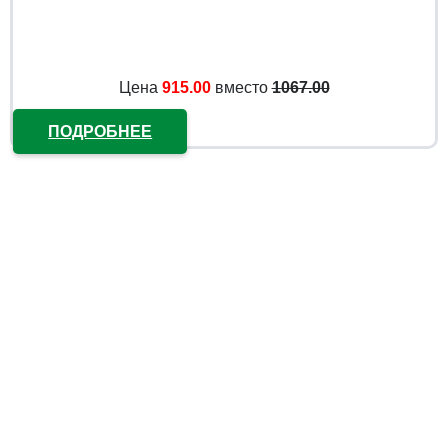
Цена
915.00
вместо
1067.00
ПОДРОБНЕЕ