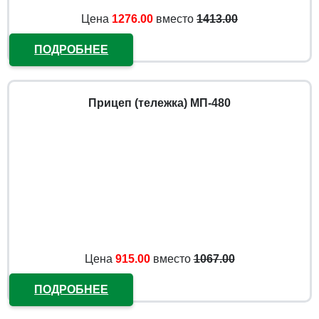
Цена
1276.00
вместо
1413.00
ПОДРОБНЕЕ
Прицеп (тележка) МП-480
Цена
915.00
вместо
1067.00
ПОДРОБНЕЕ