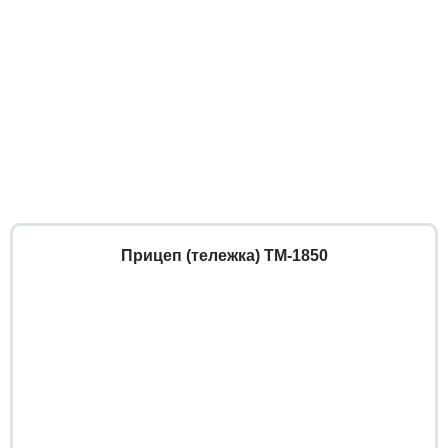
Прицеп (тележка) ТМ-1850