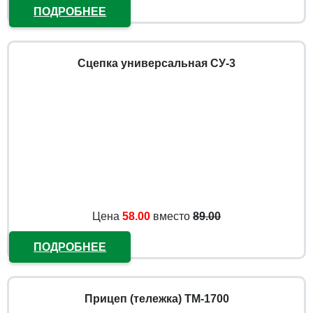
ПОДРОБНЕЕ
Сцепка универсальная СУ-3
Цена
58.00
вместо
89.00
ПОДРОБНЕЕ
Прицеп (тележка) ТМ-1700