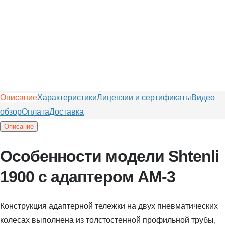
Описание
Характеристики
Лицензии и сертификаты
Видео
обзор
Оплата
Доставка
Описание
Особенности модели Shtenli
1900 с адаптером АМ-3
Конструкция адаптерной тележки на двух пневматических
колесах выполнена из толстостенной профильной трубы,