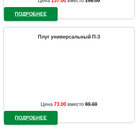
Цена
157.00
вместо
198.00
ПОДРОБНЕЕ
Плуг универсальный П-3
Цена
73.00
вместо
99.00
ПОДРОБНЕЕ