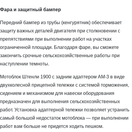
Фара и защитный бампер
Передний бампер из трубы (кенгурятник) обеспечивает
защиту важных деталей двигателя при столкновении с
препятствиями при выполнении работ на участках
ограниченной площади. Благодаря фаре, вы сможете
закончить срочные сельскохозяйственные работы при
наступлении темноты.
Мотоблок Штенли 1900 с задним адаптером АМ-3 в виде
двухколесной прицепной тележки с системой торможения,
сидением и механизмом для навески оборудования
предназначен для выполнения сельскохозяйственных
работ. Установка адаптерной тележки позволяет устранить
самый большой недостаток мотоблока — при выполнении
работ вам больше не придется ходить пешком.