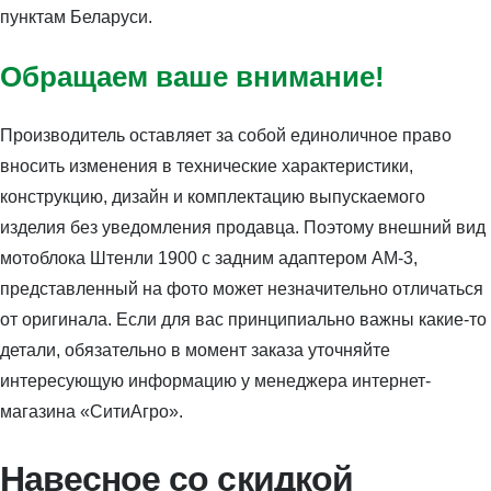
пунктам Беларуси.
Обращаем ваше внимание!
Производитель оставляет за собой единоличное право
вносить изменения в технические характеристики,
конструкцию, дизайн и комплектацию выпускаемого
изделия без уведомления продавца. Поэтому внешний вид
мотоблока Штенли 1900 с задним адаптером АМ-3,
представленный на фото может незначительно отличаться
от оригинала. Если для вас принципиально важны какие-то
детали, обязательно в момент заказа уточняйте
интересующую информацию у менеджера интернет-
магазина «СитиАгро».
Навесное со скидкой