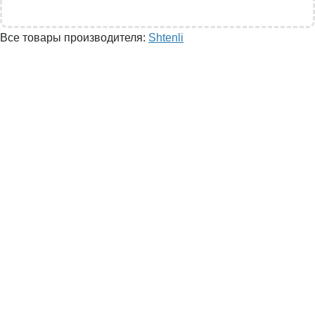
Все товары производителя:
Shtenli