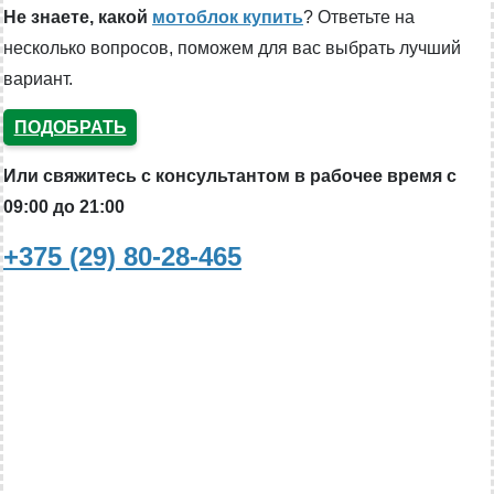
Не знаете, какой
мотоблок купить
? Ответьте на
несколько вопросов, поможем для вас выбрать лучший
вариант.
ПОДОБРАТЬ
Или свяжитесь с консультантом в рабочее время с
09:00 до 21:00
+375 (29) 80-28-465