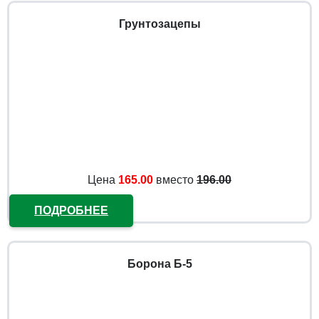
Грунтозацепы
Цена
165.00
вместо
196.00
ПОДРОБНЕЕ
Борона Б-5