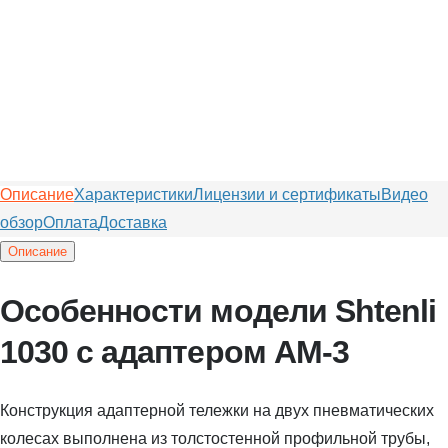
Описание
Характеристики
Лицензии и сертификаты
Видео
обзор
Оплата
Доставка
Описание
Особенности модели Shtenli
1030 с адаптером АМ-3
Конструкция адаптерной тележки на двух пневматических
колесах выполнена из толстостенной профильной трубы,