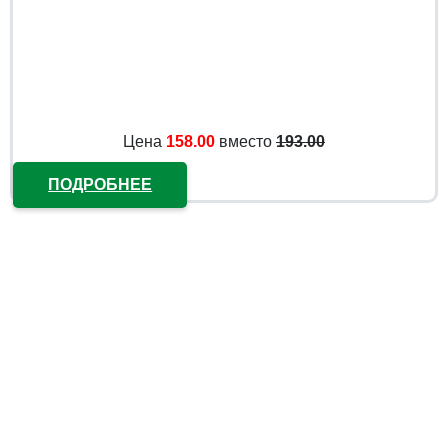
Цена
158.00
вместо
193.00
ПОДРОБНЕЕ