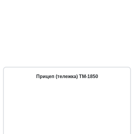
Прицеп (тележка) ТМ-1850