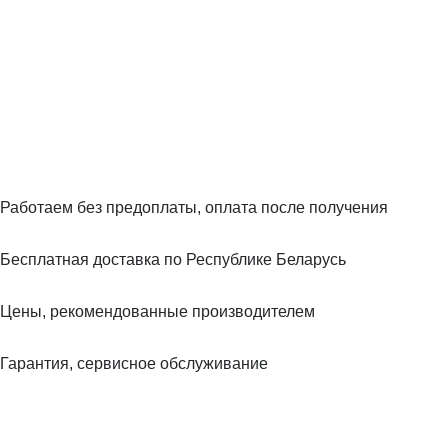
Работаем без предоплаты, оплата после получения
Бесплатная доставка по Республике Беларусь
Цены, рекомендованные производителем
Гарантия, сервисное обслуживание