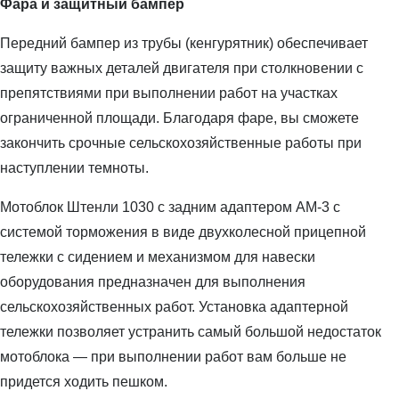
Фара и защитный бампер
Передний бампер из трубы (кенгурятник) обеспечивает
защиту важных деталей двигателя при столкновении с
препятствиями при выполнении работ на участках
ограниченной площади. Благодаря фаре, вы сможете
закончить срочные сельскохозяйственные работы при
наступлении темноты.
Мотоблок Штенли 1030 с задним адаптером АМ-3 с
системой торможения в виде двухколесной прицепной
тележки с сидением и механизмом для навески
оборудования предназначен для выполнения
сельскохозяйственных работ. Установка адаптерной
тележки позволяет устранить самый большой недостаток
мотоблока — при выполнении работ вам больше не
придется ходить пешком.