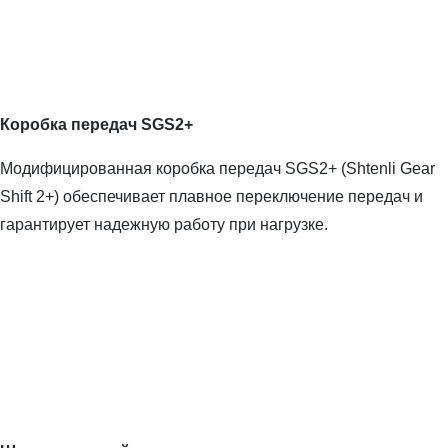
Коробка передач SGS2+
Модифицированная коробка передач SGS2+ (Shtenli Gear
Shift 2+) обеспечивает плавное переключение передач и
гарантирует надежную работу при нагрузке.