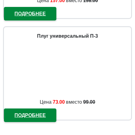
Цена
157.00
вместо
198.00
ПОДРОБНЕЕ
Плуг универсальный П-3
Цена
73.00
вместо
99.00
ПОДРОБНЕЕ