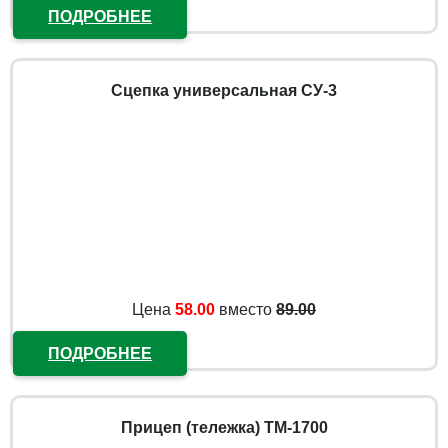
ПОДРОБНЕЕ
Сцепка универсальная СУ-3
Цена
58.00
вместо
89.00
ПОДРОБНЕЕ
Прицеп (тележка) ТМ-1700