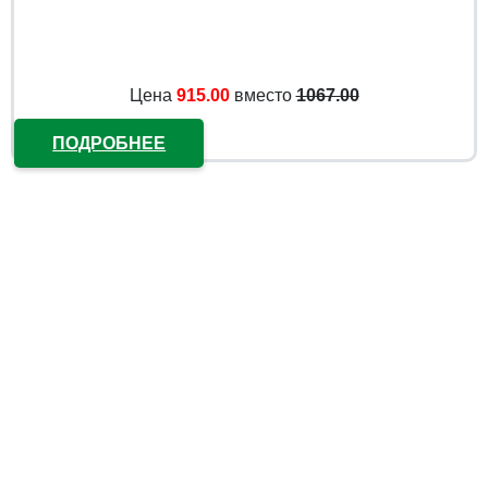
Цена
915.00
вместо
1067.00
ПОДРОБНЕЕ