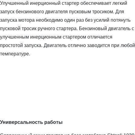
Улучшенный инерционный стартер обеспечивает легкий
запуск бензинового двигателя пусковым тросиком. Для
запуска мотора необходимо один раз без усилий потянуть
пусковой тросик ручного стартера. Бензиновый двигатель с
улучшенным инерционным стартером отличается
простотой запуска. Двигатель отлично заводится при любой
температуре.
Универсальность работы