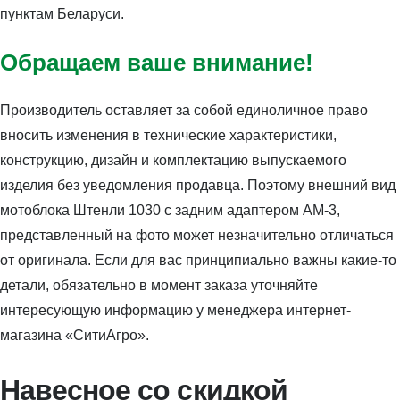
пунктам Беларуси.
Обращаем ваше внимание!
Производитель оставляет за собой единоличное право
вносить изменения в технические характеристики,
конструкцию, дизайн и комплектацию выпускаемого
изделия без уведомления продавца. Поэтому внешний вид
мотоблока Штенли 1030 с задним адаптером АМ-3,
представленный на фото может незначительно отличаться
от оригинала. Если для вас принципиально важны какие-то
детали, обязательно в момент заказа уточняйте
интересующую информацию у менеджера интернет-
магазина «СитиАгро».
Навесное со скидкой