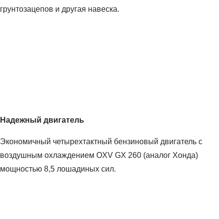
грунтозацепов и другая навеска.
Надежный двигатель
Экономичный четырехтактный бензиновый двигатель с
воздушным охлаждением OXV GX 260 (аналог Хонда)
мощностью 8,5 лошадиных сил.