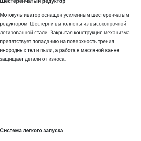
Шестеренчатый редуктор
Мотокультиватор оснащен усиленным шестеренчатым
редуктором. Шестерни выполнены из высокопрочной
легированной стали. Закрытая конструкция механизма
препятствует попаданию на поверхность трения
инородных тел и пыли, а работа в масляной ванне
защищает детали от износа.
Система легкого запуска