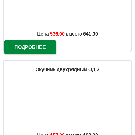
Цена
536.00
вместо
641.00
ПОДРОБНЕЕ
Окучник двухрядный ОД-3