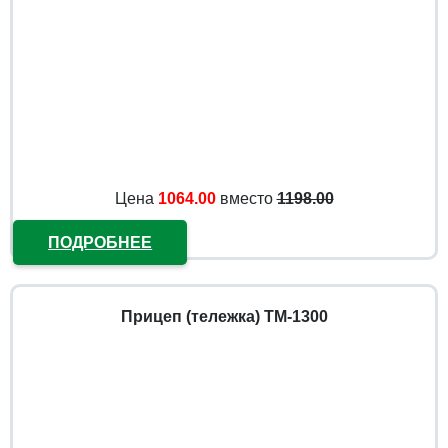
Цена
1064.00
вместо
1198.00
ПОДРОБНЕЕ
Прицеп (тележка) ТМ-1300