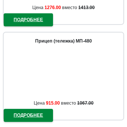
Цена
1276.00
вместо
1413.00
ПОДРОБНЕЕ
Прицеп (тележка) МП-480
Цена
915.00
вместо
1067.00
ПОДРОБНЕЕ