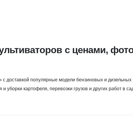
ультиваторов с ценами, фот
» с доставкой популярные модели бензиновых и дизельных 
и уборки картофеля, перевозки грузов и других работ в са