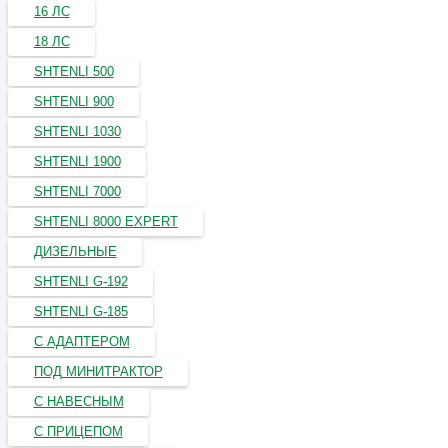
16 ЛС
18 ЛС
SHTENLI 500
SHTENLI 900
SHTENLI 1030
SHTENLI 1900
SHTENLI 7000
SHTENLI 8000 EXPERT
ДИЗЕЛЬНЫЕ
SHTENLI G-192
SHTENLI G-185
С АДАПТЕРОМ
ПОД МИНИТРАКТОР
С НАВЕСНЫМ
С ПРИЦЕПОМ