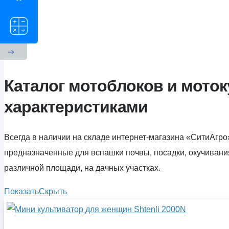
Каталог мотоблоков и моток
характеристиками
Всегда в наличии на складе интернет-магазина «СитиАгро
предназначенные для вспашки почвы, посадки, окучивания 
различной площади, на дачных участках.
Показать
Скрыть