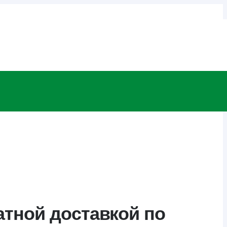
атной доставкой по