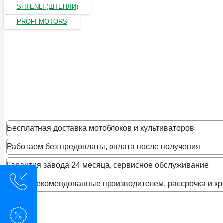
SHTENLI (ШТЕНЛИ)
PROFI MOTORS
Бесплатная доставка мотоблоков и культиваторов
Работаем без предоплаты, оплата после получения
Гарантия завода 24 месяца, сервисное обслуживание
Цены, рекомендованные производителем, рассрочка и кр