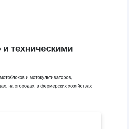
о и техническими
мотоблоков и мотокультиваторов,
дах, на огородах, в фермерских хозяйствах