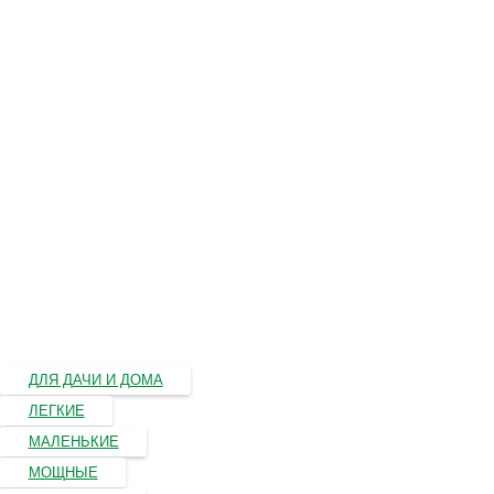
ДЛЯ ДАЧИ И ДОМА
ЛЕГКИЕ
МАЛЕНЬКИЕ
МОЩНЫЕ