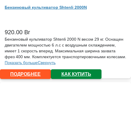
Бензиновый культиватор Shtenli 2000N
920.00
Br
Бензиновый культиватор Shtenli 2000 N весом 29 кг. Оснащен
двигателем мощностью 6 л.с с воздушным охлаждением,
имеет 1 скорость вперед. Максимальная ширина захвата
фрез 400 мм. Комплектуется транспортировочными колесами.
Показать больше
Свернуть
ПОДРОБНЕЕ
КАК КУПИТЬ