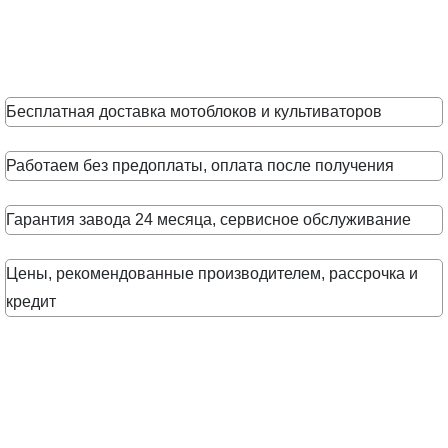
Бесплатная доставка мотоблоков и культиваторов
Работаем без предоплаты, оплата после получения
Гарантия завода 24 месяца, сервисное обслуживание
Цены, рекомендованные производителем, рассрочка и
кредит