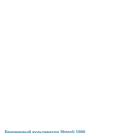
Бензиновый культиватор Shtenli 1000