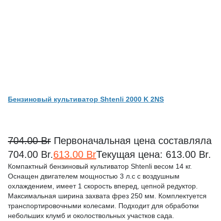
Бензиновый культиватор Shtenli 2000 K 2NS
704.00
Br
Первоначальная цена составляла
704.00 Br.
613.00
Br
Текущая цена: 613.00 Br.
Компактный бензиновый культиватор Shtenli весом 14 кг.
Оснащен двигателем мощностью 3 л.с с воздушным
охлаждением, имеет 1 скорость вперед, цепной редуктор.
Максимальная ширина захвата фрез 250 мм. Комплектуется
транспортировочными колесами. Подходит для обработки
небольших клумб и околоствольных участков сада.