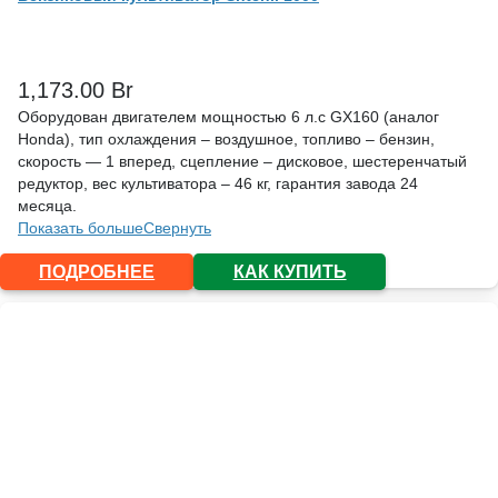
1,173.00
Br
Оборудован двигателем мощностью 6 л.с GX160 (аналог
Honda), тип охлаждения – воздушное, топливо – бензин,
скорость — 1 вперед, сцепление – дисковое, шестеренчатый
редуктор, вес культиватора – 46 кг, гарантия завода 24
месяца.
Показать больше
Свернуть
ПОДРОБНЕЕ
КАК КУПИТЬ