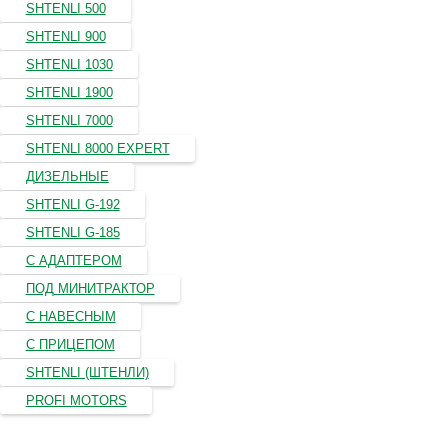
SHTENLI 500
SHTENLI 900
SHTENLI 1030
SHTENLI 1900
SHTENLI 7000
SHTENLI 8000 EXPERT
ДИЗЕЛЬНЫЕ
SHTENLI G-192
SHTENLI G-185
С АДАПТЕРОМ
ПОД МИНИТРАКТОР
С НАВЕСНЫМ
С ПРИЦЕПОМ
SHTENLI (ШТЕНЛИ)
PROFI MOTORS