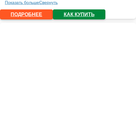
Показать больше
Свернуть
ПОДРОБНЕЕ
КАК КУПИТЬ