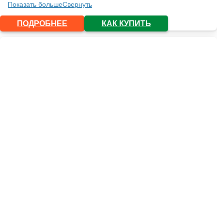
Показать больше
Свернуть
ПОДРОБНЕЕ
КАК КУПИТЬ