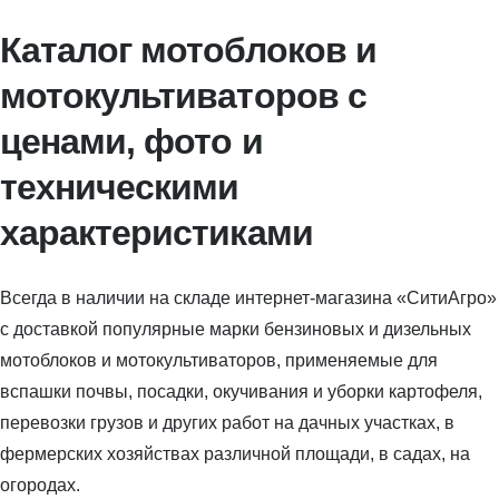
Каталог мотоблоков и
мотокультиваторов с
ценами, фото и
техническими
характеристиками
Всегда в наличии на складе интернет-магазина «СитиАгро»
с доставкой популярные марки бензиновых и дизельных
мотоблоков и мотокультиваторов, применяемые для
вспашки почвы, посадки, окучивания и уборки картофеля,
перевозки грузов и других работ на дачных участках, в
фермерских хозяйствах различной площади, в садах, на
огородах.