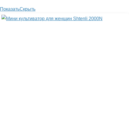
Показать
Скрыть