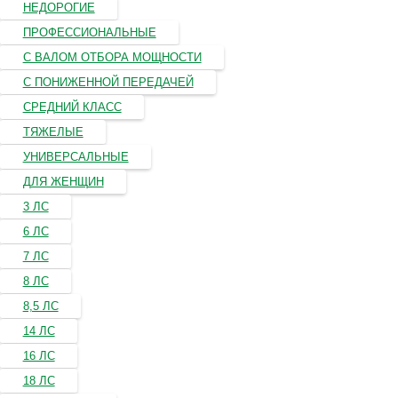
НЕДОРОГИЕ
ПРОФЕССИОНАЛЬНЫЕ
С ВАЛОМ ОТБОРА МОЩНОСТИ
С ПОНИЖЕННОЙ ПЕРЕДАЧЕЙ
СРЕДНИЙ КЛАСС
ТЯЖЕЛЫЕ
УНИВЕРСАЛЬНЫЕ
ДЛЯ ЖЕНЩИН
3 ЛС
6 ЛС
7 ЛС
8 ЛС
8,5 ЛС
14 ЛС
16 ЛС
18 ЛС