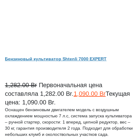
Бензиновый культиватор Shtenli 7000 EXPERT
1,282.00
Br
Первоначальная цена
составляла 1,282.00 Br.
1,090.00
Br
Текущая
цена: 1,090.00 Br.
Оснащен бензиновым двигателем модель с воздушным
охлаждением мощностью 7 л.с, система запуска культиватора
– ручной стартер, скорости: 1 вперед, цепной редуктор, вес –
30 кг, гарантия производителя 2 года. Подходит для обработки
небольших клумб и околоствольных участков сада.