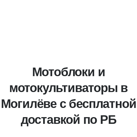
Мотоблоки и
мотокультиваторы в
Могилёве с бесплатной
доставкой по РБ