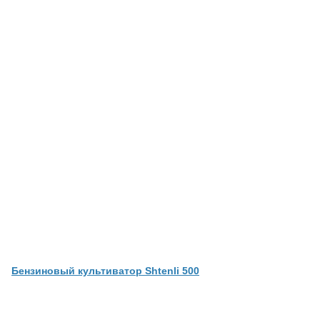
Бензиновый культиватор Shtenli 500