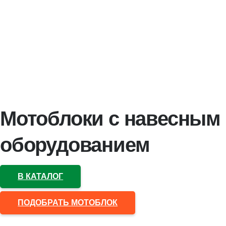
Мотоблоки с навесным
оборудованием
В КАТАЛОГ
ПОДОБРАТЬ МОТОБЛОК