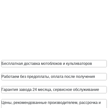
Бесплатная доставка мотоблоков и культиваторов
Работаем без предоплаты, оплата после получения
Гарантия завода 24 месяца, сервисное обслуживание
Цены, рекомендованные производителем, рассрочка и