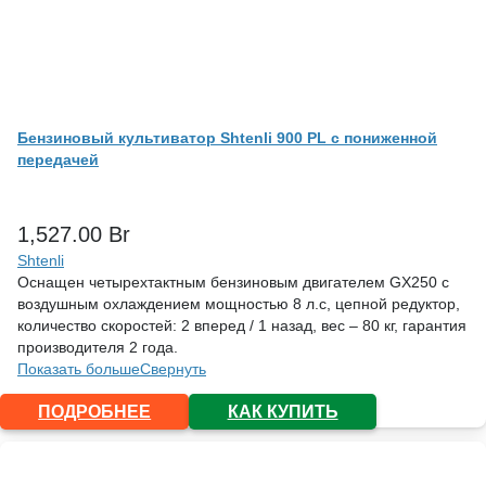
Бензиновый культиватор Shtenli 900 PL с пониженной
передачей
1,527.00
Br
Shtenli
Оснащен четырехтактным бензиновым двигателем GX250 с
воздушным охлаждением мощностью 8 л.с, цепной редуктор,
количество скоростей: 2 вперед / 1 назад, вес – 80 кг, гарантия
производителя 2 года.
Показать больше
Свернуть
ПОДРОБНЕЕ
КАК КУПИТЬ