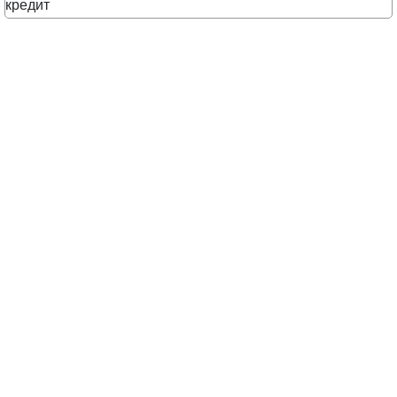
кредит