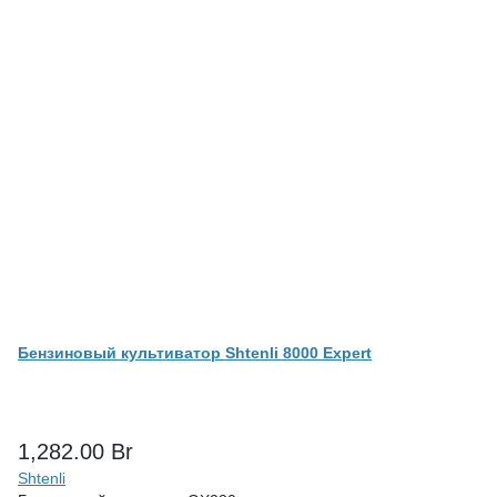
Бензиновый культиватор Shtenli 8000 Expert
1,282.00
Br
Shtenli