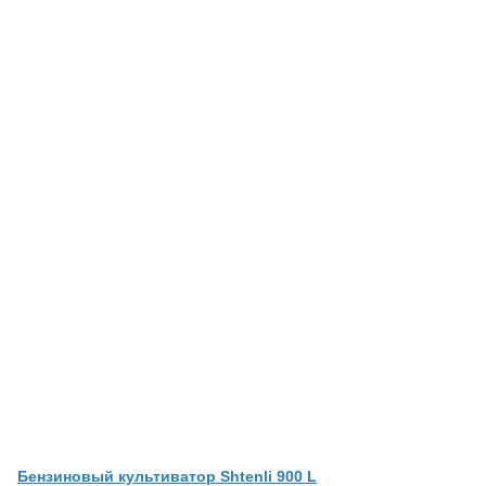
Бензиновый культиватор Shtenli 900 L