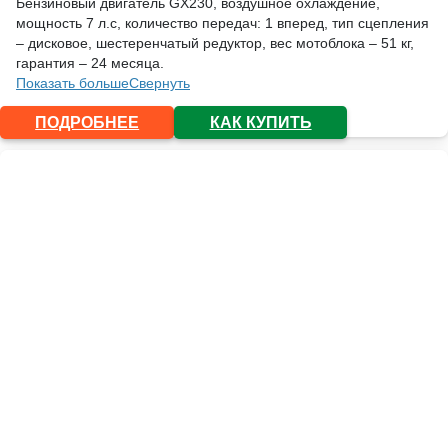
Бензиновый двигатель GX230, воздушное охлаждение,
мощность 7 л.с, количество передач: 1 вперед, тип сцепления
– дисковое, шестеренчатый редуктор, вес мотоблока – 51 кг,
гарантия – 24 месяца.
Показать больше
Свернуть
ПОДРОБНЕЕ
КАК КУПИТЬ