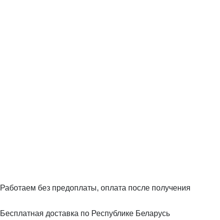
Работаем без предоплаты, оплата после получения
Бесплатная доставка по Республике Беларусь