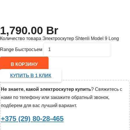
1,790.00
Br
Количество товара Электроскутер Shtenli Model 9 Long
Range Быстросъем
В КОРЗИНУ
КУПИТЬ В 1 КЛИК
Не знаете, какой электроскутер купить
? Свяжитесь с
нами по телефону или закажите обратный звонок,
подберем для вас лучший вариант.
+375 (29) 80-28-465