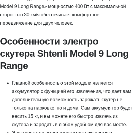
Model 9 Long Range» мощностью 400 Вт с максимальной
скоростью 30 км/ч обеспечивает комфортное
передвижение для двух человек.
Особенности электро
скутера Shtenli Model 9 Long
Range
Главной особенностью этой модели является
аккумулятор с функцией его извлечения, что дает вам
дополнительную возможность заряжать скутер не
только на парковке, но и дома. Сам аккумулятор будет
весить 15 кг, и вы можете его быстро извлечь из
скутера и зарядить в любом удобном для вас месте.
Электроскутер имеет вместительную прямую