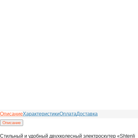
Описание
Характеристики
Оплата
Доставка
Описание
Стильный и удобный двухколесный электроскутер «Shtenli