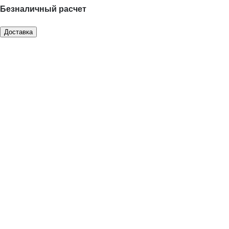
Безналичный расчет
Доставка