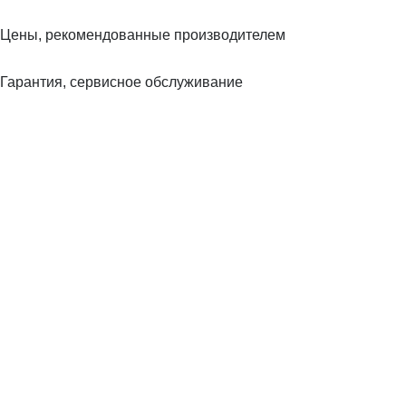
Цены, рекомендованные производителем
Гарантия, сервисное обслуживание