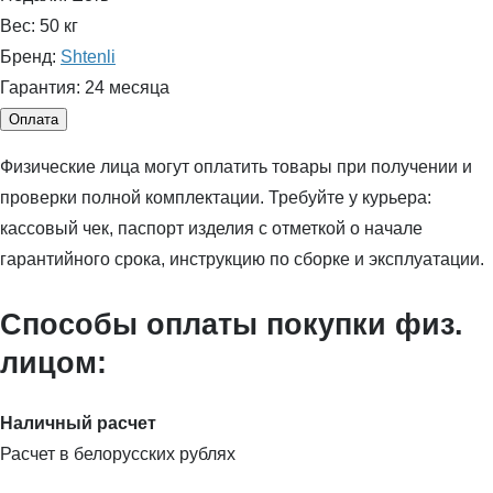
Вес:
50 кг
Бренд:
Shtenli
Гарантия:
24 месяца
Оплата
Физические лица могут оплатить товары при получении и
проверки полной комплектации. Требуйте у курьера:
кассовый чек, паспорт изделия с отметкой о начале
гарантийного срока, инструкцию по сборке и эксплуатации.
Способы оплаты покупки физ.
лицом:
Наличный расчет
Расчет в белорусских рублях