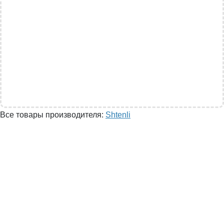
Все товары производителя:
Shtenli