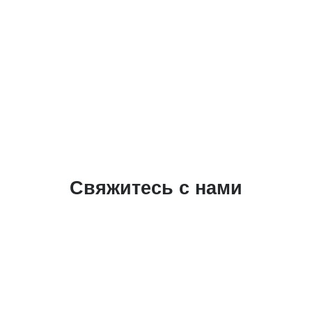
Свяжитесь с нами