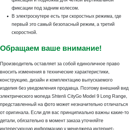
фиксации под задним колесом.
В электроскутере есть три скоростных режима, где
первый это самый безопасный режим, а третий
скоростной.
Обращаем ваше внимание!
Производитель оставляет за собой единоличное право
вносить изменения в технические характеристики,
конструкцию, дизайн и комплектацию выпускаемого
изделия без уведомления продавца. Поэтому внешний вид
электрического мопеда Shtenli CityGo Model 9 Long Range,
представленный на фото может незначительно отличаться
от оригинала. Если для вас принципиально важны какие-то
детали, обязательно в момент заказа уточняйте
интересующую информацию у менеджера интернет-