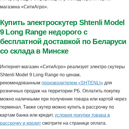
магазина «СитиАгро».
Купить электроскутер Shtenli Model
9 Long Range недорого с
бесплатной доставкой по Беларуси
со склада в Минске
Интернет-магазин «СитиАгро» реализует электро скутеры
Shtenli Model 9 Long Range по ценам,
рекомендованным
производителем «SHTENLI»
для
розничных продаж на территории РБ. Оплатить покупку
можно наличными при получении товара или картой через
терминал. Также скутер можно купить в рассрочку по
картам банка или кредит,
условия покупки товара в
рассрочку и кредит
смотрите на странице оплата.