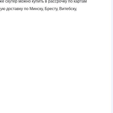
е скутер можно купить в рассрочку по картам
ю доставку по Минску, Бресту, Витебску,