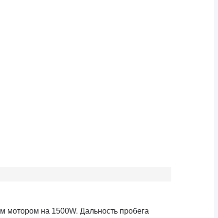
ым мотором на 1500W. Дальность пробега