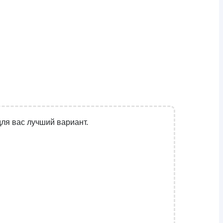
ля вас лучший вариант.