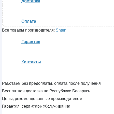
Доставка
Оплата
Все товары производителя:
Shtenli
Гарантия
Контакты
Работаем без предоплаты, оплата после получения
Бесплатная доставка по Республике Беларусь
Цены, рекомендованные производителем
Гарантия, сервисное обслуживание
Вы отложили
Товар
в свою корзину.