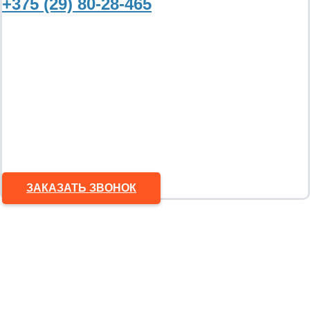
+375 (29) 80-28-465
ЗАКАЗАТЬ ЗВОНОК