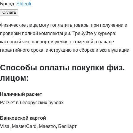
Бренд:
Shtenli
Оплата
Физические лица могут оплатить товары при получении и
проверки полной комплектации. Требуйте у курьера:
кассовый чек, паспорт изделия с отметкой о начале
гарантийного срока, инструкцию по сборке и эксплуатации.
Способы оплаты покупки физ.
лицом:
Наличный расчет
Расчет в белорусских рублях
Банковской картой
Visa, MasterCard, Maestro, БелКарт