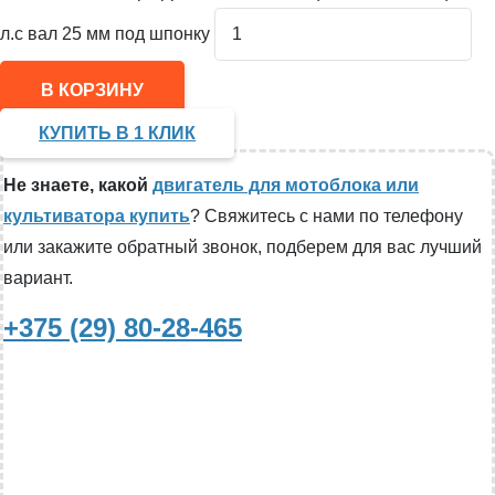
л.с вал 25 мм под шпонку
В КОРЗИНУ
КУПИТЬ В 1 КЛИК
Не знаете, какой
двигатель для мотоблока или
культиватора купить
? Свяжитесь с нами по телефону
или закажите обратный звонок, подберем для вас лучший
вариант.
+375 (29) 80-28-465