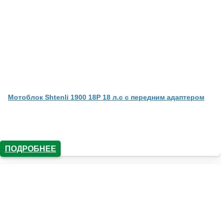
Мотоблок Shtenli 1900 18P 18 л.с с передним адаптером
ПОДРОБНЕЕ