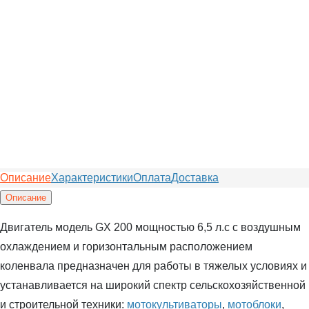
Описание
Характеристики
Оплата
Доставка
Описание
Двигатель модель GX 200 мощностью 6,5 л.с с воздушным
охлаждением и горизонтальным расположением
коленвала предназначен для работы в тяжелых условиях и
устанавливается на широкий спектр сельскохозяйственной
и строительной техники:
мотокультиваторы
,
мотоблоки
,