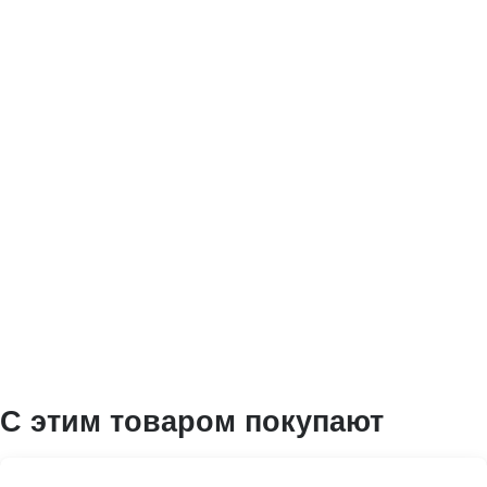
С этим товаром покупают