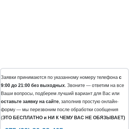
Заявки принимаются по указанному номеру телефона
с
9:00 до 21:00 без выходных
. Звоните — ответим на все
Ваши вопросы, подберем лучший вариант для Вас или
оставьте заявку на сайте
, заполнив простую онлайн-
форму — мы перезвоним после обработки сообщения
(
ЭТО БЕСПЛАТНО и НИ К ЧЕМУ ВАС НЕ ОБЯЗЫВАЕТ)