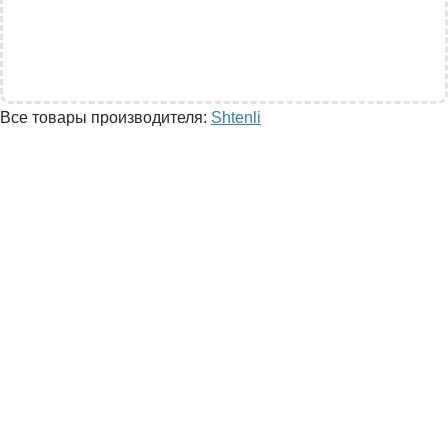
Все товары производителя:
Shtenli