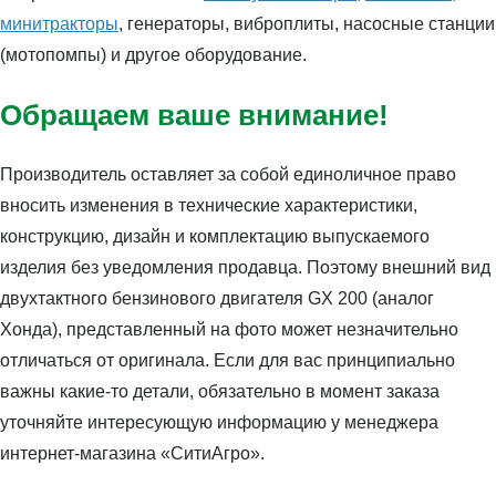
минитракторы
, генераторы, виброплиты, насосные станции
(мотопомпы) и другое оборудование.
Обращаем ваше внимание!
Производитель оставляет за собой единоличное право
вносить изменения в технические характеристики,
конструкцию, дизайн и комплектацию выпускаемого
изделия без уведомления продавца. Поэтому внешний вид
двухтактного бензинового двигателя GX 200 (аналог
Хонда), представленный на фото может незначительно
отличаться от оригинала. Если для вас принципиально
важны какие-то детали, обязательно в момент заказа
уточняйте интересующую информацию у менеджера
интернет-магазина «СитиАгро».