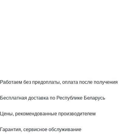
Работаем без предоплаты, оплата после получения
Бесплатная доставка по Республике Беларусь
Цены, рекомендованные производителем
Гарантия, сервисное обслуживание