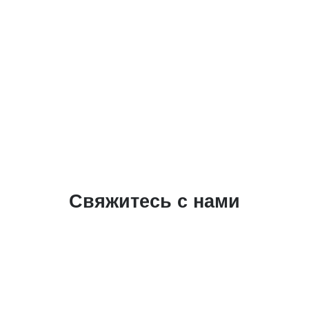
Свяжитесь с нами