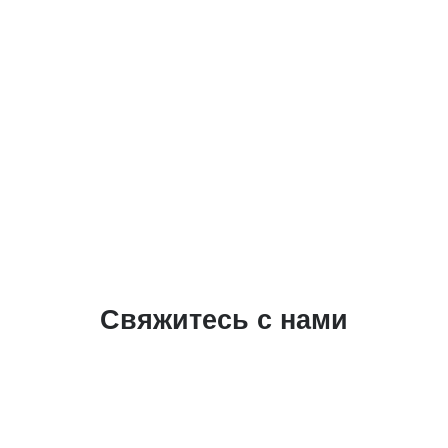
Свяжитесь с нами