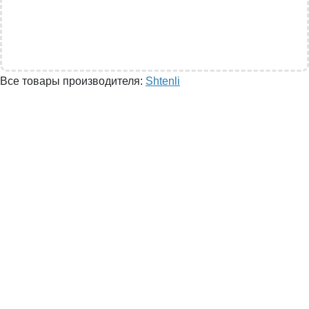
Все товары производителя:
Shtenli