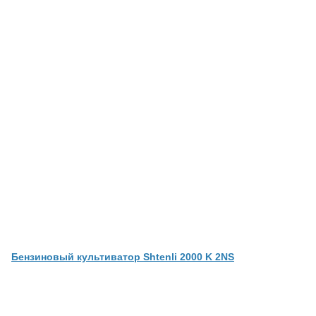
Бензиновый культиватор Shtenli 2000 K 2NS