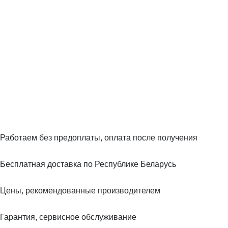
Работаем без предоплаты, оплата после получения
Бесплатная доставка по Республике Беларусь
Цены, рекомендованные производителем
Гарантия, сервисное обслуживание