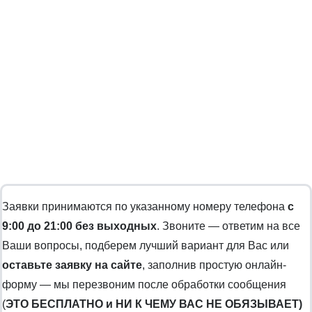
Заявки принимаются по указанному номеру телефона
с
9:00 до 21:00 без выходных
. Звоните — ответим на все
Ваши вопросы, подберем лучший вариант для Вас или
оставьте заявку на сайте
, заполнив простую онлайн-
форму — мы перезвоним после обработки сообщения
(
ЭТО БЕСПЛАТНО и НИ К ЧЕМУ ВАС НЕ ОБЯЗЫВАЕТ)