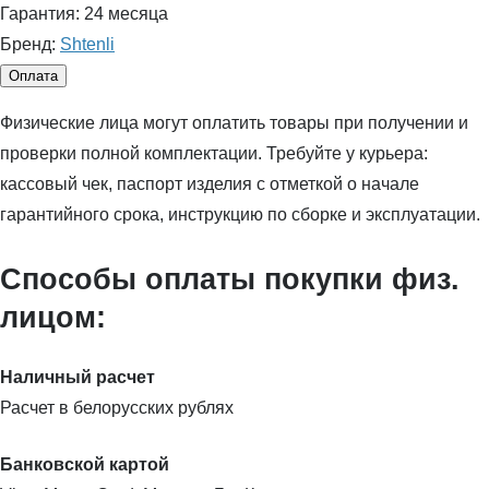
Гарантия:
24 месяца
Бренд:
Shtenli
Оплата
Физические лица могут оплатить товары при получении и
проверки полной комплектации. Требуйте у курьера:
кассовый чек, паспорт изделия с отметкой о начале
гарантийного срока, инструкцию по сборке и эксплуатации.
Способы оплаты покупки физ.
лицом:
Наличный расчет
Расчет в белорусских рублях
Банковской картой