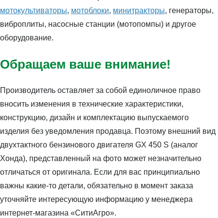
мотокультиваторы
,
мотоблоки
,
минитракторы
, генераторы,
виброплиты, насосные станции (мотопомпы) и другое
оборудование.
Обращаем ваше внимание!
Производитель оставляет за собой единоличное право
вносить изменения в технические характеристики,
конструкцию, дизайн и комплектацию выпускаемого
изделия без уведомления продавца. Поэтому внешний вид
двухтактного бензинового двигателя GX 450 S (аналог
Хонда), представленный на фото может незначительно
отличаться от оригинала. Если для вас принципиально
важны какие-то детали, обязательно в момент заказа
уточняйте интересующую информацию у менеджера
интернет-магазина «СитиАгро».