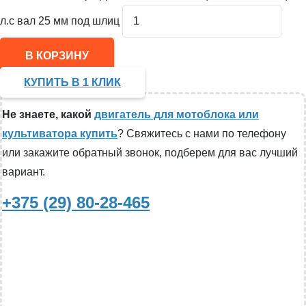
л.с вал 25 мм под шлиц
В КОРЗИНУ
КУПИТЬ В 1 КЛИК
Не знаете, какой
двигатель для мотоблока или
культиватора купить
? Свяжитесь с нами по телефону
или закажите обратный звонок, подберем для вас лучший
вариант.
+375 (29) 80-28-465