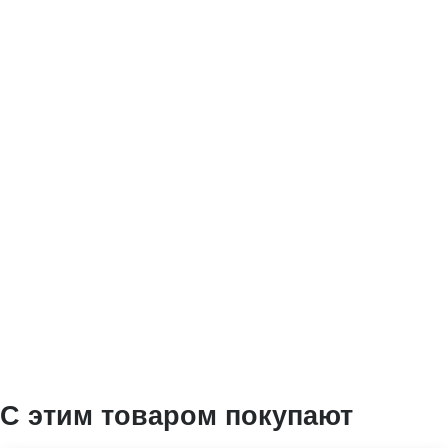
С этим товаром покупают