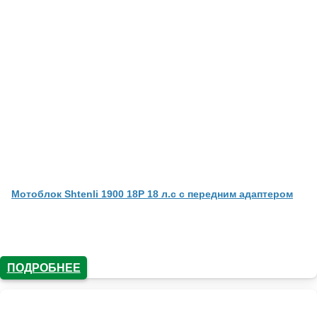
Мотоблок Shtenli 1900 18P 18 л.с с передним адаптером
ПОДРОБНЕЕ