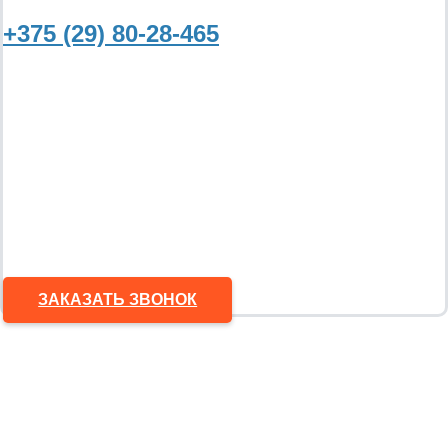
+375 (29) 80-28-465
ЗАКАЗАТЬ ЗВОНОК