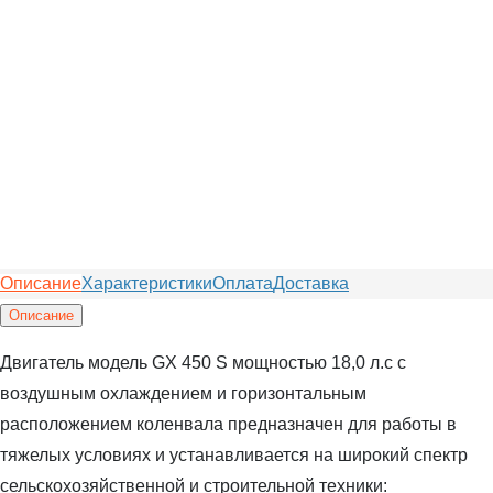
Описание
Характеристики
Оплата
Доставка
Описание
Двигатель модель GX 450 S мощностью 18,0 л.с с
воздушным охлаждением и горизонтальным
расположением коленвала предназначен для работы в
тяжелых условиях и устанавливается на широкий спектр
сельскохозяйственной и строительной техники: