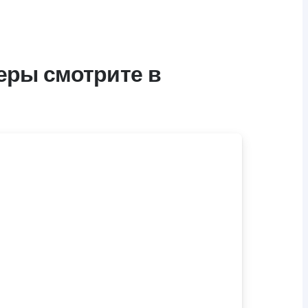
еры смотрите в