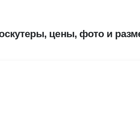
оскутеры, цены, фото и разм