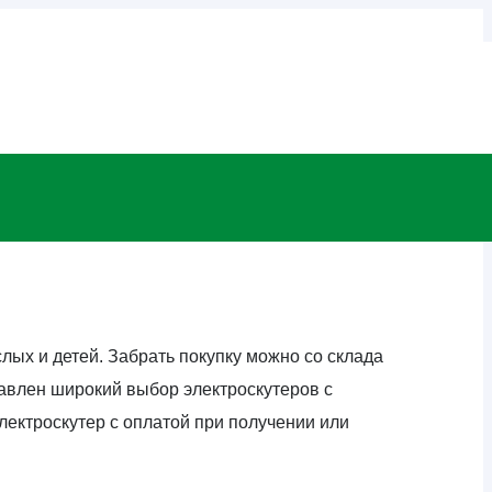
лых и детей. Забрать покупку можно со склада
тавлен широкий выбор электроскутеров с
ектроскутер с оплатой при получении или