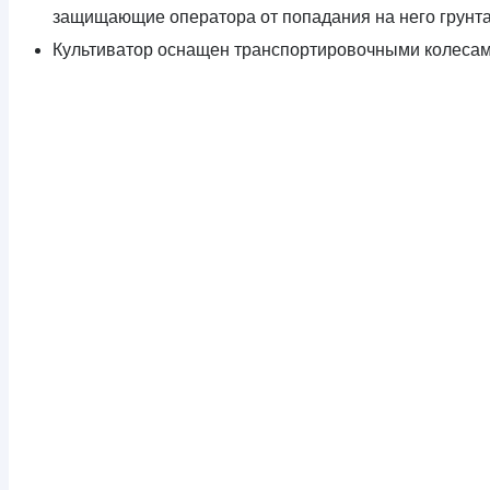
защищающие оператора от попадания на него грунта
Культиватор оснащен транспортировочными колесам