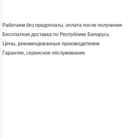
Работаем без предоплаты, оплата после получения
Бесплатная доставка по Республике Беларусь
Цены, рекомендованные производителем
Гарантия, сервисное обслуживание