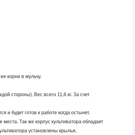
ее корни в мульчу.
й стороны). Вес всего 11,6 кг. За счет
ся и будет готов к работе когда остынет.
 места. Так же корпус культиватора обладает
культиватора установлены крылья,