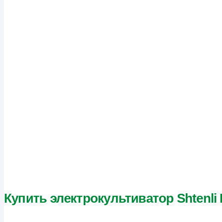
Купить электрокультиватор Shtenli