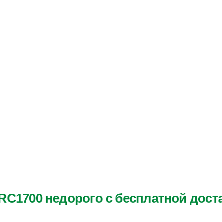
 RC1700 недорого с бесплатной дост