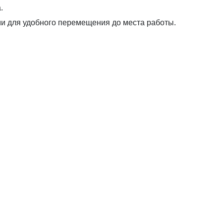
.
и для удобного перемещения до места работы.