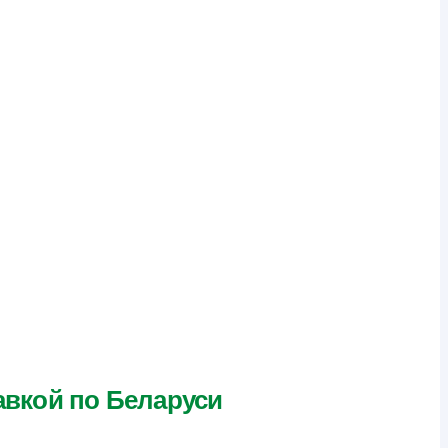
авкой по Беларуси