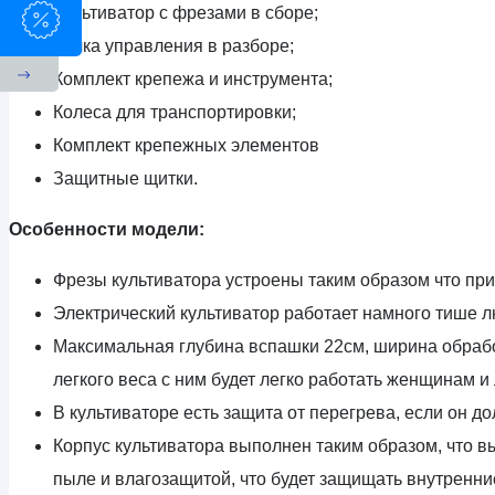
Культиватор с фрезами в сборе;
Ручка управления в разборе;
Комплект крепежа и инструмента;
Колеса для транспортировки;
Комплект крепежных элементов
Защитные щитки.
Особенности модели:
Фрезы культиватора устроены таким образом что при 
Электрический культиватор работает намного тише л
Максимальная глубина вспашки 22см, ширина обработк
легкого веса с ним будет легко работать женщинам 
В культиваторе есть защита от перегрева, если он дол
Корпус культиватора выполнен таким образом, что вы
пыле и влагозащитой, что будет защищать внутренние