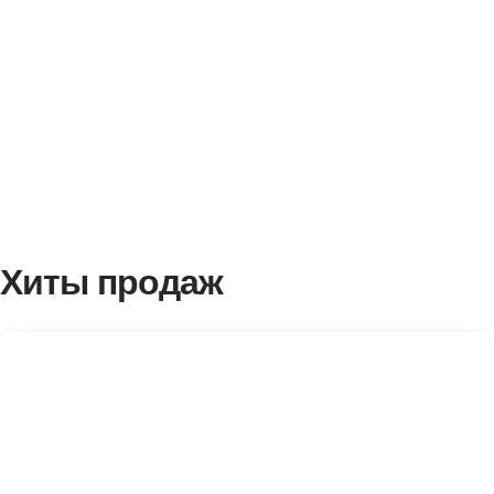
Хиты продаж