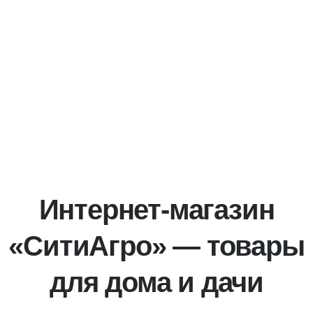
Интернет-магазин
«СитиАгро» — товары
для дома и дачи