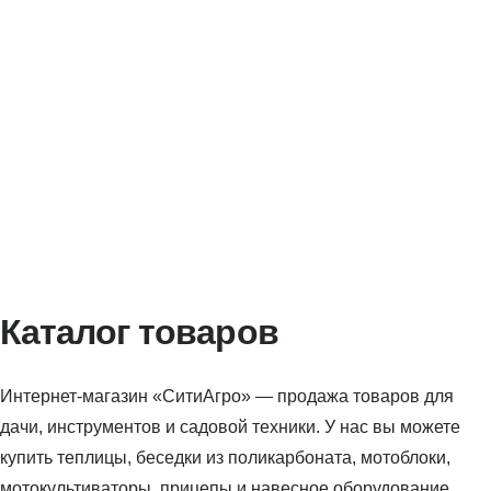
Каталог товаров
Интернет-магазин «СитиАгро» — продажа товаров для
дачи, инструментов и садовой техники. У нас вы можете
купить теплицы, беседки из поликарбоната, мотоблоки,
мотокультиваторы, прицепы и навесное оборудование,