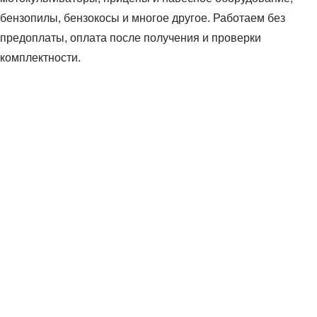
бензопилы, бензокосы и многое другое. Работаем без
предоплаты, оплата после получения и проверки
комплектности.